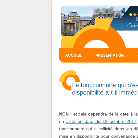
ACCUEIL
PRÉSENTATION
Le fonctionnaire qui n’es
disponibilité a-t-il imm
NON :
et cela dépendra de la date à la
un
arrêt en date du 19 octobre 2017
fonctionnaire qui a sollicité dans les d
mise en disponibilité pour convenance 