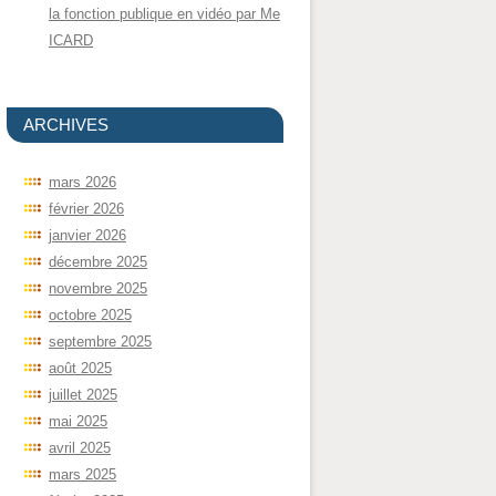
la fonction publique en vidéo par Me
ICARD
ARCHIVES
mars 2026
février 2026
janvier 2026
décembre 2025
novembre 2025
octobre 2025
septembre 2025
août 2025
juillet 2025
mai 2025
avril 2025
mars 2025