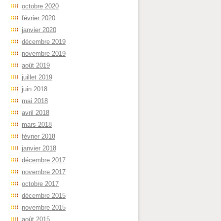
octobre 2020
février 2020
janvier 2020
décembre 2019
novembre 2019
août 2019
juillet 2019
juin 2018
mai 2018
avril 2018
mars 2018
février 2018
janvier 2018
décembre 2017
novembre 2017
octobre 2017
décembre 2015
novembre 2015
août 2015