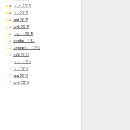
juillet 2015
juin 2015
mai 2015
avril 2015
janvier 2015
octobre 2014
septembre 2014
août 2014
juillet 2014
juin 2014
mai 2014
avril 2014