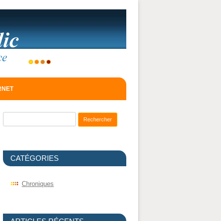
ERNET
Recherche pour :
CATÉGORIES
Chroniques