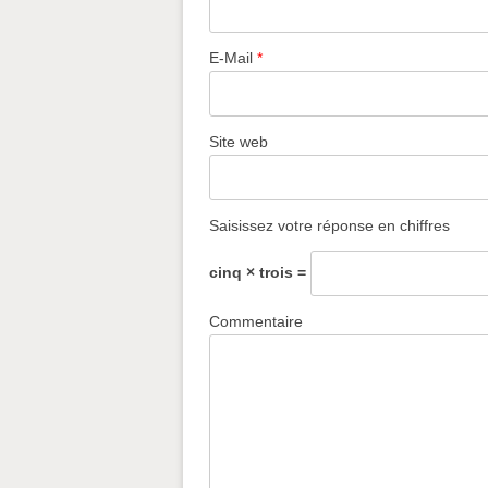
E-Mail
*
Site web
Saisissez votre réponse en chiffres
cinq × trois =
Commentaire