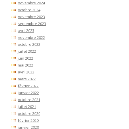
novembre 2024
octobre 2024
novembre 2023
septembre 2023
avril 2023
novembre 2022
octobre 2022
juillet 2022
juin 2022
mai 2022
avril 2022
mars 2022
février 2022
janvier 2022
octobre 2021
juillet 2021
octobre 2020
février 2020
janvier 2020