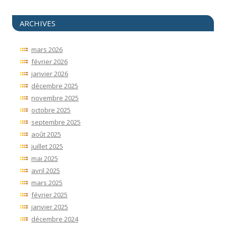
ARCHIVES
mars 2026
février 2026
janvier 2026
décembre 2025
novembre 2025
octobre 2025
septembre 2025
août 2025
juillet 2025
mai 2025
avril 2025
mars 2025
février 2025
janvier 2025
décembre 2024