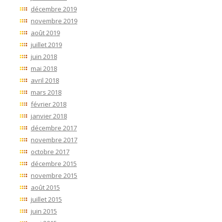
décembre 2019
novembre 2019
août 2019
juillet 2019
juin 2018
mai 2018
avril 2018
mars 2018
février 2018
janvier 2018
décembre 2017
novembre 2017
octobre 2017
décembre 2015
novembre 2015
août 2015
juillet 2015
juin 2015