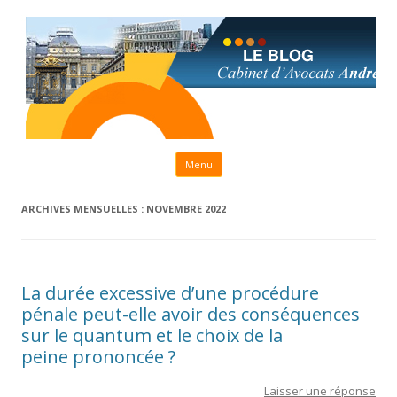
Aller au contenu principal
Menu
ARCHIVES MENSUELLES :
NOVEMBRE 2022
La durée excessive d’une procédure
pénale peut-elle avoir des conséquences
sur le quantum et le choix de la
peine prononcée ?
Laisser une réponse