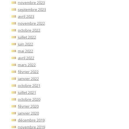
novembre 2023
septembre 2023
avril 2023
novembre 2022
octobre 2022
juillet 2022
juin 2022
mai 2022
avril 2022
mars 2022
février 2022
janvier 2022
octobre 2021
juillet 2021
octobre 2020
février 2020
janvier 2020
décembre 2019
novembre 2019