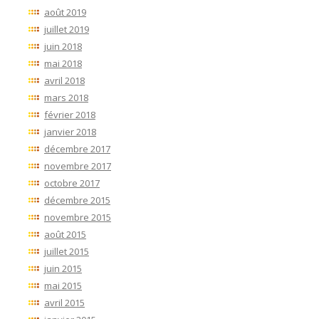
août 2019
juillet 2019
juin 2018
mai 2018
avril 2018
mars 2018
février 2018
janvier 2018
décembre 2017
novembre 2017
octobre 2017
décembre 2015
novembre 2015
août 2015
juillet 2015
juin 2015
mai 2015
avril 2015