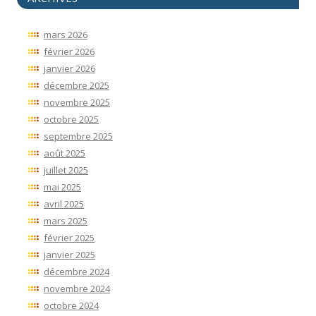
mars 2026
février 2026
janvier 2026
décembre 2025
novembre 2025
octobre 2025
septembre 2025
août 2025
juillet 2025
mai 2025
avril 2025
mars 2025
février 2025
janvier 2025
décembre 2024
novembre 2024
octobre 2024