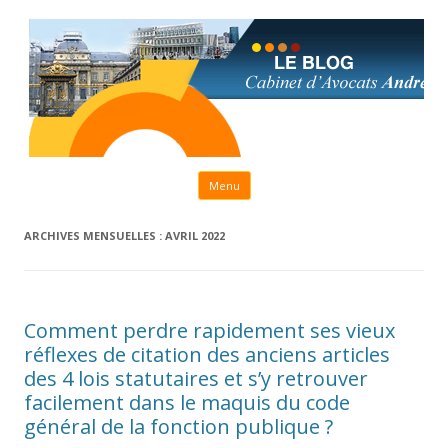
Aller au contenu principal
Menu
ARCHIVES MENSUELLES :
AVRIL 2022
Comment perdre rapidement ses vieux
réflexes de citation des anciens articles
des 4 lois statutaires et s’y retrouver
facilement dans le maquis du code
général de la fonction publique ?