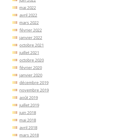
mai 2022
avril 2022
mars 2022
février 2022
janvier 2022
octobre 2021
juillet 2021
octobre 2020
février 2020
janvier 2020
décembre 2019
novembre 2019
août 2019
juillet 2019
juin 2018
mai 2018
avril 2018
mars 2018