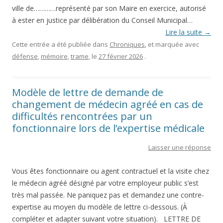
ville de…………représenté par son Maire en exercice, autorisé
à ester en justice par délibération du Conseil Municipal…
Lire la suite
→
Cette entrée a été publiée dans
Chroniques
, et marquée avec
défense
,
mémoire
,
trame
, le
27 février 2026
.
Modèle de lettre de demande de
changement de médecin agréé en cas de
difficultés rencontrées par un
fonctionnaire lors de l’expertise médicale
Laisser une réponse
Vous êtes fonctionnaire ou agent contractuel et la visite chez
le médecin agréé désigné par votre employeur public s’est
très mal passée. Ne paniquez pas et demandez une contre-
expertise au moyen du modèle de lettre ci-dessous. (À
compléter et adapter suivant votre situation). LETTRE DE