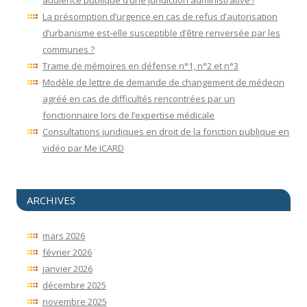
La présomption d’urgence en cas de refus d’autorisation
d’urbanisme est-elle susceptible d’être renversée par les
communes ?
Trame de mémoires en défense n°1, n°2 et n°3
Modèle de lettre de demande de changement de médecin
agréé en cas de difficultés rencontrées par un
fonctionnaire lors de l’expertise médicale
Consultations juridiques en droit de la fonction publique en
vidéo par Me ICARD
ARCHIVES
mars 2026
février 2026
janvier 2026
décembre 2025
novembre 2025