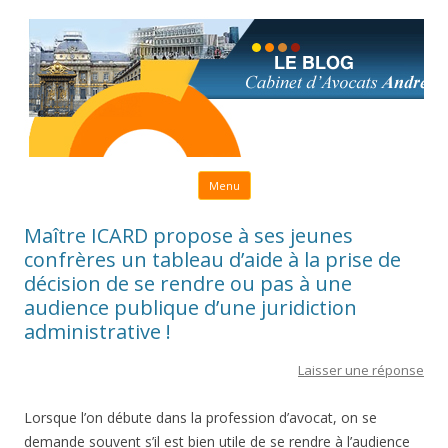
Aller au contenu principal
Menu
Maître ICARD propose à ses jeunes
confrères un tableau d’aide à la prise de
décision de se rendre ou pas à une
audience publique d’une juridiction
administrative !
Laisser une réponse
Lorsque l’on débute dans la profession d’avocat, on se
demande souvent s’il est bien utile de se rendre à l’audience