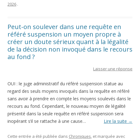
2026
.
Peut-on soulever dans une requête en
référé suspension un moyen propre à
créer un doute sérieux quant à la légalité
de la décision non invoqué dans le recours
au fond ?
Laisser une réponse
OUI : le juge administratif du référé suspension statue au
regard des seuls moyens invoqués dans la requête en référé
sans avoir à prendre en compte les moyens soulevés dans le
recours au fond. Cependant, le nouveau moyen de légalité
présenté dans la seule requête en référé suspension sera
inopérant s’il se rattache à une cause…
Lire la suite
→
Cette entrée a été publiée dans
Chroniques
, et marquée avec