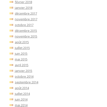
février 2018
janvier 2018
décembre 2017
novembre 2017
octobre 2017
décembre 2015
novembre 2015
août 2015
juillet 2015
juin 2015
mai 2015
avril 2015
janvier 2015
octobre 2014
septembre 2014
août 2014
juillet 2014
juin 2014
mai 2014