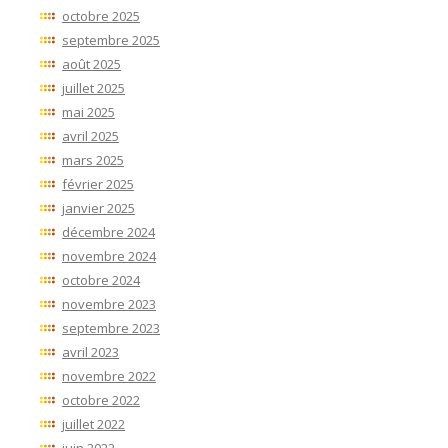
octobre 2025
septembre 2025
août 2025
juillet 2025
mai 2025
avril 2025
mars 2025
février 2025
janvier 2025
décembre 2024
novembre 2024
octobre 2024
novembre 2023
septembre 2023
avril 2023
novembre 2022
octobre 2022
juillet 2022
juin 2022