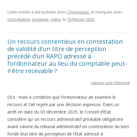
Cette entrée a été publiée dans
Chroniques
, et marquée avec
consultation
,
juridique
,
vidéo
, le
19 février 2026
.
Un recours contentieux en contestation
de validité d’un titre de perception
précédé d’un RAPO adressé à
l’ordonnateur au lieu du comptable peut-
il être recevable ?
Laisser une réponse
OUI : mais à condition que l’ordonnateur ait examiné le
recours et l’ait rejeté par une décision expresse. Dans un
arrêt en date du 03 décembre 2025, le Conseil d’Etat
considère qu’ un recours administratif préalable obligatoire
avant saisine du tribunal administratif en contestation du bien
fondé d’un titre de perception de l’Etat adressé à