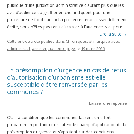
publique d’une juridiction administrative d’autant plus que les
avis d’audience du greffier en chef indiquent pour une
procédure de fond que : « La procédure étant essentiellement
écrite, vous n’êtes pas tenu d’assister à l’audience. » et pour…
Lire la suite
→
Cette entrée a été publiée dans
Chroniques
, et marquée avec
administratif
,
assister
,
audience
,
juge
, le
19 mars 2026
.
La présomption d’urgence en cas de refus
d’autorisation d’urbanisme est-elle
susceptible d’être renversée par les
communes ?
Laisser une réponse
OUI : à condition que les communes fassent un effort
probatoire important et discutent le champ d’application de la
présomption d’urgence et s’appuient sur des conditions