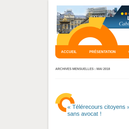
ACCUEIL
PRÉSENTATION
ARCHIVES MENSUELLES :
MAI 2018
« Télérecours citoyens »
sans avocat !