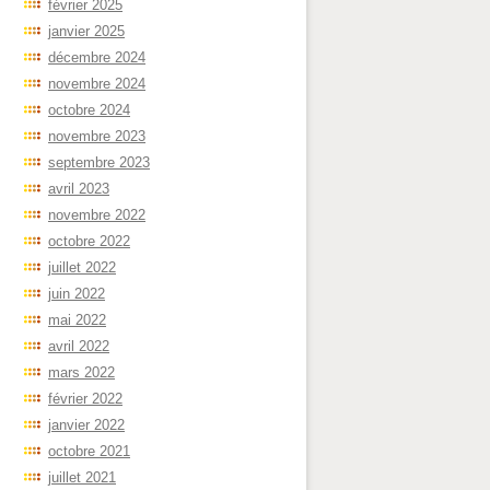
février 2025
janvier 2025
décembre 2024
novembre 2024
octobre 2024
novembre 2023
septembre 2023
avril 2023
novembre 2022
octobre 2022
juillet 2022
juin 2022
mai 2022
avril 2022
mars 2022
février 2022
janvier 2022
octobre 2021
juillet 2021