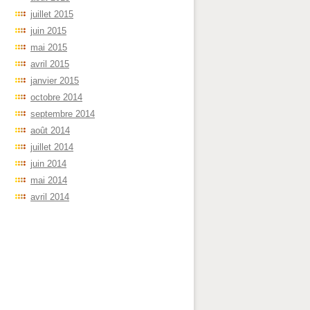
juillet 2015
juin 2015
mai 2015
avril 2015
janvier 2015
octobre 2014
septembre 2014
août 2014
juillet 2014
juin 2014
mai 2014
avril 2014