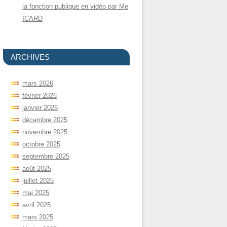
la fonction publique en vidéo par Me
ICARD
ARCHIVES
mars 2026
février 2026
janvier 2026
décembre 2025
novembre 2025
octobre 2025
septembre 2025
août 2025
juillet 2025
mai 2025
avril 2025
mars 2025