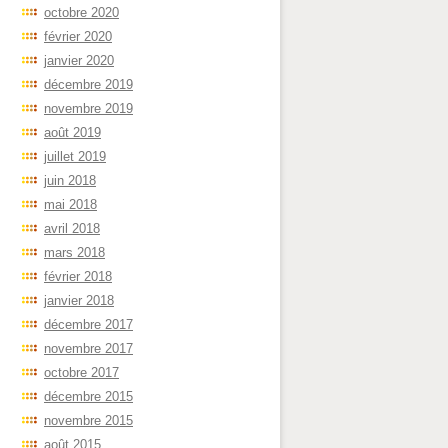
octobre 2020
février 2020
janvier 2020
décembre 2019
novembre 2019
août 2019
juillet 2019
juin 2018
mai 2018
avril 2018
mars 2018
février 2018
janvier 2018
décembre 2017
novembre 2017
octobre 2017
décembre 2015
novembre 2015
août 2015