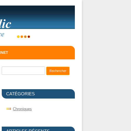
ERNET
Recherche pour :
CATÉGORIES
Chroniques