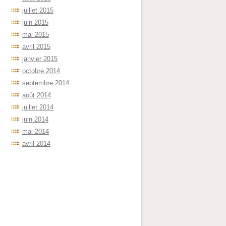
juillet 2015
juin 2015
mai 2015
avril 2015
janvier 2015
octobre 2014
septembre 2014
août 2014
juillet 2014
juin 2014
mai 2014
avril 2014