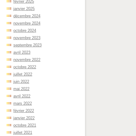
février 2025
janvier 2025
décembre 2024
novembre 2024
octobre 2024
novembre 2023
septembre 2023
avril 2023
novembre 2022
octobre 2022
juillet 2022
juin 2022
mai 2022
avril 2022
mars 2022
février 2022
janvier 2022
octobre 2021
juillet 2021