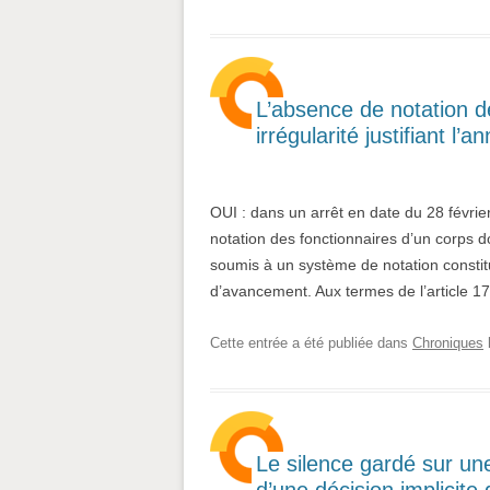
L’absence de notation de
irrégularité justifiant l
OUI : dans un arrêt en date du 28 févrie
notation des fonctionnaires d’un corps don
soumis à un système de notation constitue
d’avancement. Aux termes de l’article 17
Cette entrée a été publiée dans
Chroniques
Le silence gardé sur u