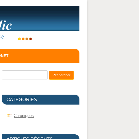
ERNET
Recherche pour :
CATÉGORIES
Chroniques