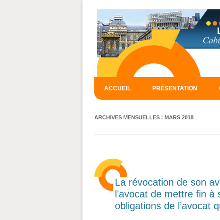
ACCUEIL
PRÉSENTATION
ARCHIVES MENSUELLES :
MARS 2018
La révocation de son av
l’avocat de mettre fin 
obligations de l’avocat q