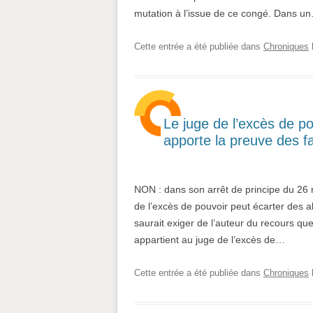
mutation à l’issue de ce congé. Dans u
Cette entrée a été publiée dans
Chroniques
Le juge de l’excès de pou
apporte la preuve des fa
NON : dans son arrêt de principe du 26 
de l’excès de pouvoir peut écarter des al
saurait exiger de l’auteur du recours que
appartient au juge de l’excès de…
Cette entrée a été publiée dans
Chroniques