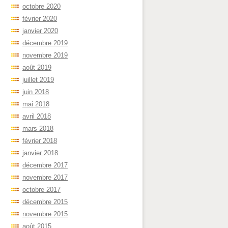
octobre 2020
février 2020
janvier 2020
décembre 2019
novembre 2019
août 2019
juillet 2019
juin 2018
mai 2018
avril 2018
mars 2018
février 2018
janvier 2018
décembre 2017
novembre 2017
octobre 2017
décembre 2015
novembre 2015
août 2015