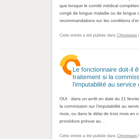
que lorsque le comité médical compétent 
congé de longue maladie ou de longue d
recommandations sur les conditions d’emp
Cette entrée a été publiée dans
Chroniques
Le fonctionnaire doit-il
traitement si la commis
l’imputabilité au service
OUI : dans un arrêt en date du 21 février
la commission sur l’imputabilité au servi
mois, ou dans le délai de trois mois en 
procédure prévue au…
Cette entrée a été publiée dans
Chroniques