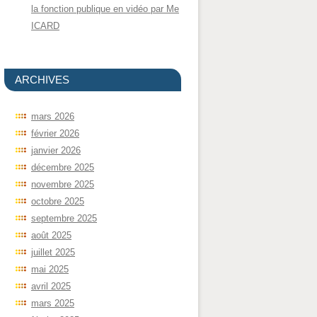
la fonction publique en vidéo par Me
ICARD
ARCHIVES
mars 2026
février 2026
janvier 2026
décembre 2025
novembre 2025
octobre 2025
septembre 2025
août 2025
juillet 2025
mai 2025
avril 2025
mars 2025