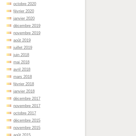
octobre 2020
février 2020
janvier 2020
décembre 2019
novembre 2019
août 2019
juillet 2019
juin 2018
mai 2018
avril 2018
mars 2018
février 2018
janvier 2018
décembre 2017
novembre 2017
octobre 2017
décembre 2015
novembre 2015
août 2015