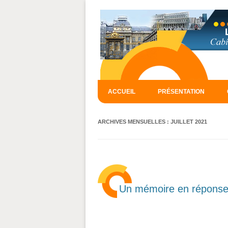
ACCUEIL
PRÉSENTATION
ARCHIVES MENSUELLES :
JUILLET 2021
Un mémoire en réponse e