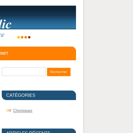
ERNET
Recherche pour :
CATÉGORIES
Chroniques