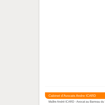
Cabinet d'Avocats Andre ICARD
Maître André ICARD - Avocat au Barreau du