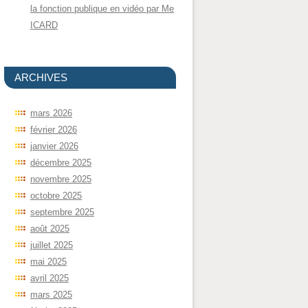
la fonction publique en vidéo par Me
ICARD
ARCHIVES
mars 2026
février 2026
janvier 2026
décembre 2025
novembre 2025
octobre 2025
septembre 2025
août 2025
juillet 2025
mai 2025
avril 2025
mars 2025