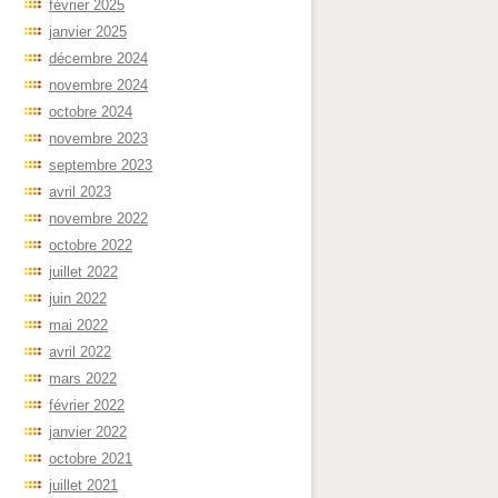
février 2025
janvier 2025
décembre 2024
novembre 2024
octobre 2024
novembre 2023
septembre 2023
avril 2023
novembre 2022
octobre 2022
juillet 2022
juin 2022
mai 2022
avril 2022
mars 2022
février 2022
janvier 2022
octobre 2021
juillet 2021