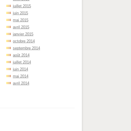
juillet 2015
juin 2015
mai 2015
avril 2015
janvier 2015
octobre 2014
septembre 2014
août 2014
juillet 2014
juin 2014
mai 2014
avril 2014