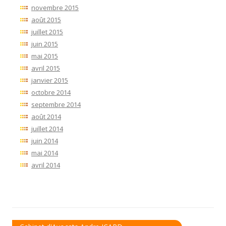
novembre 2015
août 2015
juillet 2015
juin 2015
mai 2015
avril 2015
janvier 2015
octobre 2014
septembre 2014
août 2014
juillet 2014
juin 2014
mai 2014
avril 2014