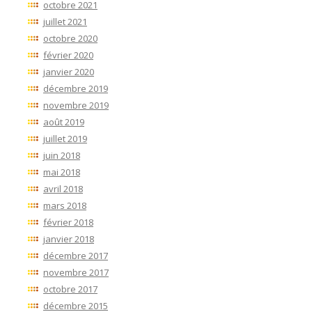
octobre 2021
juillet 2021
octobre 2020
février 2020
janvier 2020
décembre 2019
novembre 2019
août 2019
juillet 2019
juin 2018
mai 2018
avril 2018
mars 2018
février 2018
janvier 2018
décembre 2017
novembre 2017
octobre 2017
décembre 2015