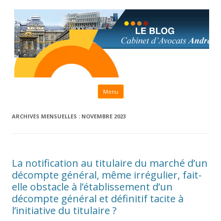
Aller au contenu principal
Menu
ARCHIVES MENSUELLES :
NOVEMBRE 2023
La notification au titulaire du marché d’un
décompte général, même irrégulier, fait-
elle obstacle à l’établissement d’un
décompte général et définitif tacite à
l’initiative du titulaire ?