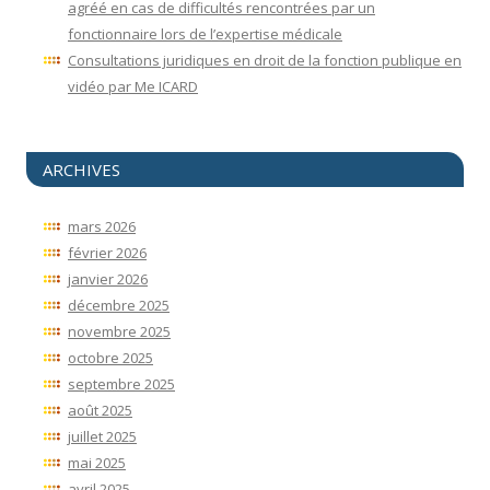
agréé en cas de difficultés rencontrées par un
fonctionnaire lors de l’expertise médicale
Consultations juridiques en droit de la fonction publique en
vidéo par Me ICARD
ARCHIVES
mars 2026
février 2026
janvier 2026
décembre 2025
novembre 2025
octobre 2025
septembre 2025
août 2025
juillet 2025
mai 2025
avril 2025