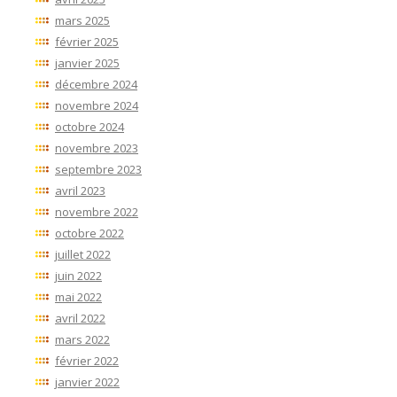
mars 2025
février 2025
janvier 2025
décembre 2024
novembre 2024
octobre 2024
novembre 2023
septembre 2023
avril 2023
novembre 2022
octobre 2022
juillet 2022
juin 2022
mai 2022
avril 2022
mars 2022
février 2022
janvier 2022