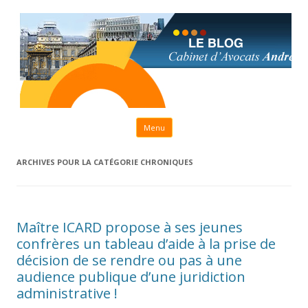
Aller au contenu principal
Menu
ARCHIVES POUR LA CATÉGORIE
CHRONIQUES
Maître ICARD propose à ses jeunes
confrères un tableau d’aide à la prise de
décision de se rendre ou pas à une
audience publique d’une juridiction
administrative !