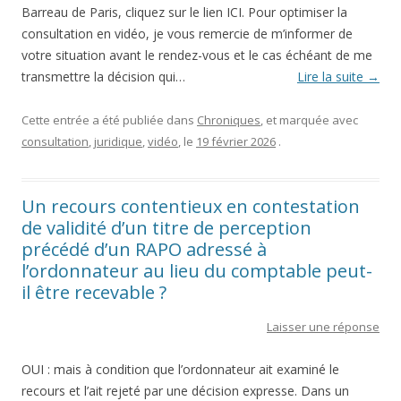
Barreau de Paris, cliquez sur le lien ICI. Pour optimiser la
consultation en vidéo, je vous remercie de m’informer de
votre situation avant le rendez-vous et le cas échéant de me
transmettre la décision qui…
Lire la suite
→
Cette entrée a été publiée dans
Chroniques
, et marquée avec
consultation
,
juridique
,
vidéo
, le
19 février 2026
.
Un recours contentieux en contestation
de validité d’un titre de perception
précédé d’un RAPO adressé à
l’ordonnateur au lieu du comptable peut-
il être recevable ?
Laisser une réponse
OUI : mais à condition que l’ordonnateur ait examiné le
recours et l’ait rejeté par une décision expresse. Dans un