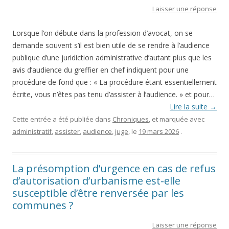
Laisser une réponse
Lorsque l’on débute dans la profession d’avocat, on se
demande souvent s’il est bien utile de se rendre à l’audience
publique d’une juridiction administrative d’autant plus que les
avis d’audience du greffier en chef indiquent pour une
procédure de fond que : « La procédure étant essentiellement
écrite, vous n’êtes pas tenu d’assister à l’audience. » et pour…
Lire la suite
→
Cette entrée a été publiée dans
Chroniques
, et marquée avec
administratif
,
assister
,
audience
,
juge
, le
19 mars 2026
.
La présomption d’urgence en cas de refus
d’autorisation d’urbanisme est-elle
susceptible d’être renversée par les
communes ?
Laisser une réponse