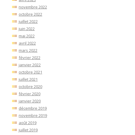
novembre 2022
octobre 2022
juillet 2022
juin 2022
mai 2022
avril 2022
mars 2022
février 2022
janvier 2022
octobre 2021
juillet 2021
octobre 2020
février 2020
janvier 2020
décembre 2019
novembre 2019
août 2019
juillet 2019