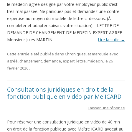
le médecin agréé désigné par votre employeur public s’est
très mal passée. Ne paniquez pas et demandez une contre-
expertise au moyen du modèle de lettre ci-dessous. (À
compléter et adapter suivant votre situation). LETTRE DE
DEMANDE DE CHANGEMENT DE MEDECIN EXPERT AGREE
Monsieur Jules MARTIN…
Lire la suite
→
Cette entrée a été publiée dans
Chroniques
, et marquée avec
agréé
,
changement
,
demande
,
expert
,
lettre
,
médecin
, le
26
février 2026
.
Consultations juridiques en droit de la
fonction publique en vidéo par Me ICARD
Laisser une réponse
Pour réserver une consultation juridique en vidéo de 40 mn
en droit de la fonction publique avec Maître ICARD avocat au