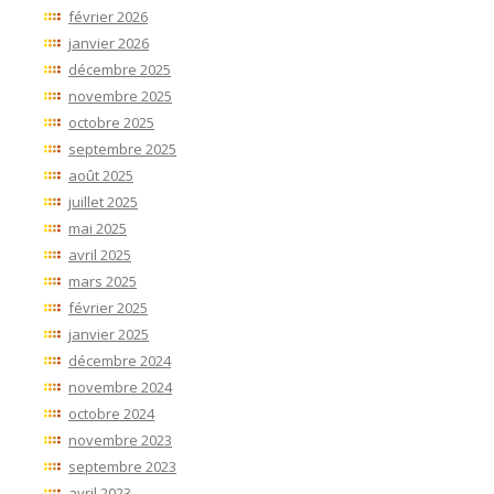
février 2026
janvier 2026
décembre 2025
novembre 2025
octobre 2025
septembre 2025
août 2025
juillet 2025
mai 2025
avril 2025
mars 2025
février 2025
janvier 2025
décembre 2024
novembre 2024
octobre 2024
novembre 2023
septembre 2023
avril 2023