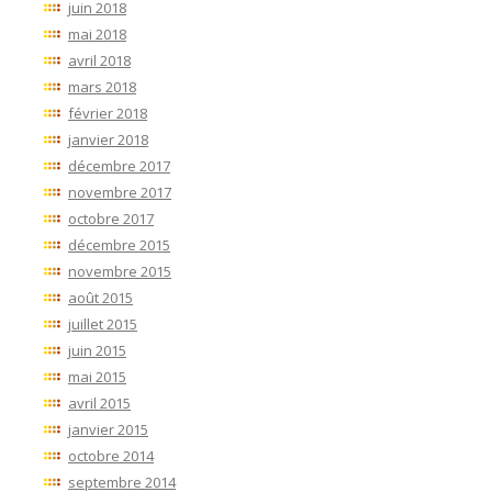
juin 2018
mai 2018
avril 2018
mars 2018
février 2018
janvier 2018
décembre 2017
novembre 2017
octobre 2017
décembre 2015
novembre 2015
août 2015
juillet 2015
juin 2015
mai 2015
avril 2015
janvier 2015
octobre 2014
septembre 2014