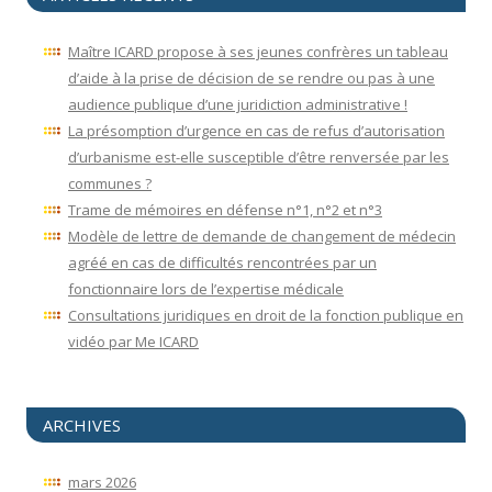
Maître ICARD propose à ses jeunes confrères un tableau
d’aide à la prise de décision de se rendre ou pas à une
audience publique d’une juridiction administrative !
La présomption d’urgence en cas de refus d’autorisation
d’urbanisme est-elle susceptible d’être renversée par les
communes ?
Trame de mémoires en défense n°1, n°2 et n°3
Modèle de lettre de demande de changement de médecin
agréé en cas de difficultés rencontrées par un
fonctionnaire lors de l’expertise médicale
Consultations juridiques en droit de la fonction publique en
vidéo par Me ICARD
ARCHIVES
mars 2026