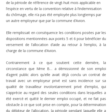
de la période de référence de vingt-huit mois applicable en
l’espèce en vertu de la convention relative à l’indemnisation
du chômage, elle n’a pas été employée plus longtemps par
un autre employeur que par la commune d’Avion.
Elle remplissait en conséquence les conditions posées par les
dispositions mentionnées aux points 5 et 6 pour bénéficier du
versement de l’allocation d’aide au retour à l’emploi, à la
charge de la commune d’Avion.
Contrairement à ce que soutient cette dernière, la
circonstance que Mme B… a démissionné de son emploi
d’agent public alors qu’elle avait déjà conclu un contrat de
travail avec un employeur privé est sans incidence sur sa
qualité de travailleur involontairement privé d’emploi, qui
s’apprécie au regard des seules conditions dans lesquelles a
été exercé et quitté le dernier emploi occupé, et ne fait pas
obstacle à ce que soit prise en compte, pour la détermination
du débiteur de l’allocation, la période pendant laquelle elle a