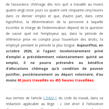
de l’assurance chômage dès lors qu’il a travaillé au moins
quatre-vingt-onze jours ou quatre cent cinquante-cinq heures
dans ce dernier emploi et que, d’autre part, dans cette
hypothèse, la détermination de la personne à laquelle
incombe la charge de l’indemnisation dépend de la question
de savoir quel est l’employeur qui, dans la période de
référence prise en compte pour l’ouverture des droits, l’a
employé pendant la période la plus longue.
Aujourd’hui, en
octobre 2020, si l’agent involontairement privé
d’emploi a précédemment volontairement quitté un
emploi, il ne pourra prétendre au bénéfice
d’allocations chômage qu’à condition de pouvoir
justifier, postérieurement au départ volontaire, d’au
moins
65 jours travaillés ou 455 heures travaillées.
Aux termes de l’article
L.5422-1
du code du travail, dans sa
rédaction applicable au litige :
« Ont droit à l’allocation