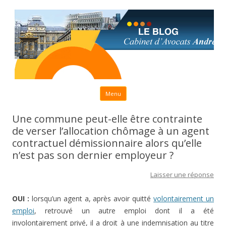
Aller au contenu principal
Menu
Une commune peut-elle être contrainte
de verser l’allocation chômage à un agent
contractuel démissionnaire alors qu’elle
n’est pas son dernier employeur ?
Laisser une réponse
OUI :
lorsqu’un agent a, après avoir quitté
volontairement un
emploi
, retrouvé un autre emploi dont il a été
involontairement privé, il a droit à une indemnisation au titre