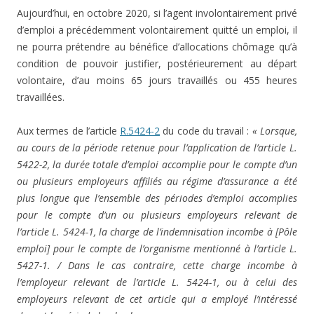
Aujourd’hui, en octobre 2020, si l’agent involontairement privé
d’emploi a précédemment volontairement quitté un emploi, il
ne pourra prétendre au bénéfice d’allocations chômage qu’à
condition de pouvoir justifier, postérieurement au départ
volontaire, d’au moins 65 jours travaillés ou 455 heures
travaillées.
Aux termes de l’article
R.5424-2
du code du travail :
« Lorsque,
au cours de la période retenue pour l’application de l’article L.
5422-2, la durée totale d’emploi accomplie pour le compte d’un
ou plusieurs employeurs affiliés au régime d’assurance a été
plus longue que l’ensemble des périodes d’emploi accomplies
pour le compte d’un ou plusieurs employeurs relevant de
l’article L. 5424-1, la charge de l’indemnisation incombe à [Pôle
emploi] pour le compte de l’organisme mentionné à l’article L.
5427-1. / Dans le cas contraire, cette charge incombe à
l’employeur relevant de l’article L. 5424-1, ou à celui des
employeurs relevant de cet article qui a employé l’intéressé