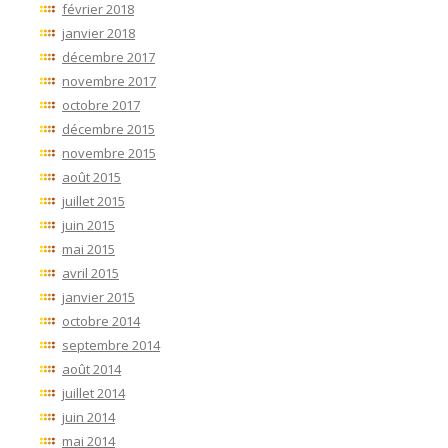
février 2018
janvier 2018
décembre 2017
novembre 2017
octobre 2017
décembre 2015
novembre 2015
août 2015
juillet 2015
juin 2015
mai 2015
avril 2015
janvier 2015
octobre 2014
septembre 2014
août 2014
juillet 2014
juin 2014
mai 2014