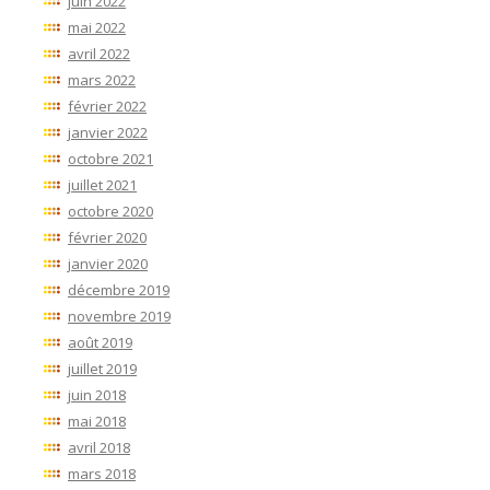
juin 2022
mai 2022
avril 2022
mars 2022
février 2022
janvier 2022
octobre 2021
juillet 2021
octobre 2020
février 2020
janvier 2020
décembre 2019
novembre 2019
août 2019
juillet 2019
juin 2018
mai 2018
avril 2018
mars 2018