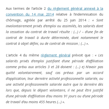
Aux termes de l’article 2
du règlement général annexé à la
convention du 14 mai 2014
relative à l’indemnisation du
chômage, agréée par arrêté du 25 juin 2014
: « Sont
involontairement privés d’emploi ou assimilés, les salariés dont
la cessation du contrat de travail résulte : (…) / – d’une fin de
contrat de travail à durée déterminée, dont notamment le
contrat à objet défini, ou de contrat de mission ; (…) ».
L’article 4 du même
règlement général
prévoit que :
« Les
salariés privés d’emploi justifiant d’une période d’affiliation
comme prévu aux articles 3 et 28 doivent : (…) e) N’avoir pas
quitté volontairement, sauf cas prévus par un accord
d’application, leur dernière activité professionnelle salariée, ou
une activité professionnelle salariée autre que la dernière dès
lors que, depuis le départ volontaire, il ne peut être justifié
d’une période d’affiliation d’au moins 91 jours ou d’une période
de travail d’au moins 455 heures (…) ».