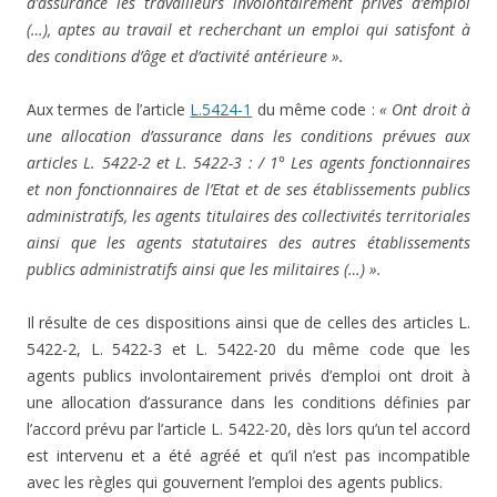
d’assurance les travailleurs involontairement privés d’emploi
(…), aptes au travail et recherchant un emploi qui satisfont à
des conditions d’âge et d’activité antérieure ».
Aux termes de l’article
L.5424-1
du même code :
« Ont droit à
une allocation d’assurance dans les conditions prévues aux
articles L. 5422-2 et L. 5422-3 : / 1° Les agents fonctionnaires
et non fonctionnaires de l’Etat et de ses établissements publics
administratifs, les agents titulaires des collectivités territoriales
ainsi que les agents statutaires des autres établissements
publics administratifs ainsi que les militaires (…) ».
Il résulte de ces dispositions ainsi que de celles des articles L.
5422-2, L. 5422-3 et L. 5422-20 du même code que les
agents publics involontairement privés d’emploi ont droit à
une allocation d’assurance dans les conditions définies par
l’accord prévu par l’article L. 5422-20, dès lors qu’un tel accord
est intervenu et a été agréé et qu’il n’est pas incompatible
avec les règles qui gouvernent l’emploi des agents publics.