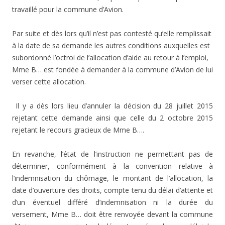
travaillé pour la commune d’Avion.
Par suite et dès lors qu’il n’est pas contesté qu’elle remplissait
à la date de sa demande les autres conditions auxquelles est
subordonné l’octroi de l’allocation d’aide au retour à l’emploi,
Mme B… est fondée à demander à la commune d’Avion de lui
verser cette allocation.
Il y a dès lors lieu d’annuler la décision du 28 juillet 2015
rejetant cette demande ainsi que celle du 2 octobre 2015
rejetant le recours gracieux de Mme B….
En revanche, l’état de l’instruction ne permettant pas de
déterminer, conformément à la convention relative à
l’indemnisation du chômage, le montant de l’allocation, la
date d’ouverture des droits, compte tenu du délai d’attente et
d’un éventuel différé d’indemnisation ni la durée du
versement, Mme B… doit être renvoyée devant la commune