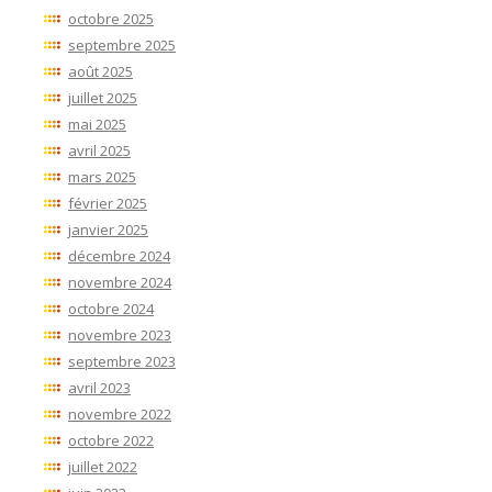
octobre 2025
septembre 2025
août 2025
juillet 2025
mai 2025
avril 2025
mars 2025
février 2025
janvier 2025
décembre 2024
novembre 2024
octobre 2024
novembre 2023
septembre 2023
avril 2023
novembre 2022
octobre 2022
juillet 2022