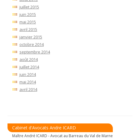
juillet 2015
juin 2015
mai 2015
avril 2015
janvier 2015
octobre 2014
septembre 2014
août 2014
juillet 2014
juin 2014
mai 2014
avril 2014
Cabinet d'Avocats Andre ICARD
Maître André ICARD - Avocat au Barreau du Val de Marne