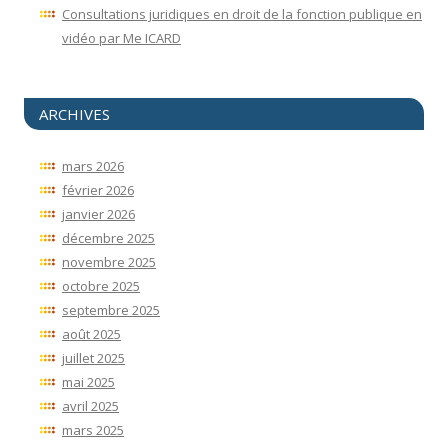
Consultations juridiques en droit de la fonction publique en
vidéo par Me ICARD
ARCHIVES
mars 2026
février 2026
janvier 2026
décembre 2025
novembre 2025
octobre 2025
septembre 2025
août 2025
juillet 2025
mai 2025
avril 2025
mars 2025