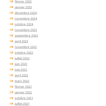
février 2025
janvier 2025
décembre 2024
novembre 2024
octobre 2024
novembre 2023
septembre 2023
avril 2023
novembre 2022
octobre 2022
juillet 2022
juin 2022
mai 2022
avril 2022
mars 2022
février 2022
janvier 2022
octobre 2021
juillet 2021