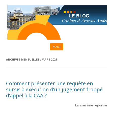
Aller au contenu principal
Menu
ARCHIVES MENSUELLES :
MARS 2025
Comment présenter une requête en
sursis à exécution d’un jugement frappé
d’appel à la CAA ?
Laisser une réponse