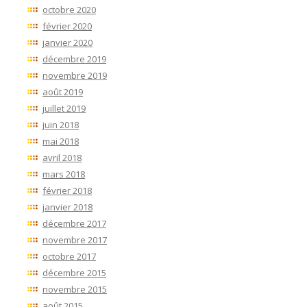
octobre 2020
février 2020
janvier 2020
décembre 2019
novembre 2019
août 2019
juillet 2019
juin 2018
mai 2018
avril 2018
mars 2018
février 2018
janvier 2018
décembre 2017
novembre 2017
octobre 2017
décembre 2015
novembre 2015
août 2015