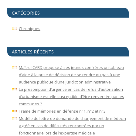
CATÉGORIES
Chroniques
ARTICLES RÉCENTS
Maître ICARD propose à ses jeunes confrères un tableau
d’aide à la prise de décision de se rendre ou pas à une
audience publique d’une juridiction administrative !
La présomption d’urgence en cas de refus d’autorisation
d’urbanisme est-elle susceptible d’être renversée par les
communes ?
Trame de mémoires en défense n°1, n°2 et n°3
Modèle de lettre de demande de changement de médecin
agréé en cas de difficultés rencontrées par un
fonctionnaire lors de l’expertise médicale