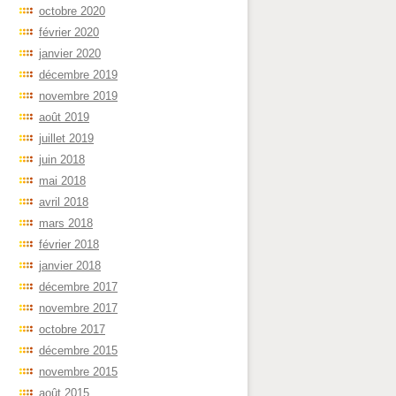
octobre 2020
février 2020
janvier 2020
décembre 2019
novembre 2019
août 2019
juillet 2019
juin 2018
mai 2018
avril 2018
mars 2018
février 2018
janvier 2018
décembre 2017
novembre 2017
octobre 2017
décembre 2015
novembre 2015
août 2015