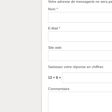
Votre adresse de messagerie ne sera pa
Nom
*
E-Mail
*
Site web
Saisissez votre réponse en chiffres
13 + 8 =
Commentaire