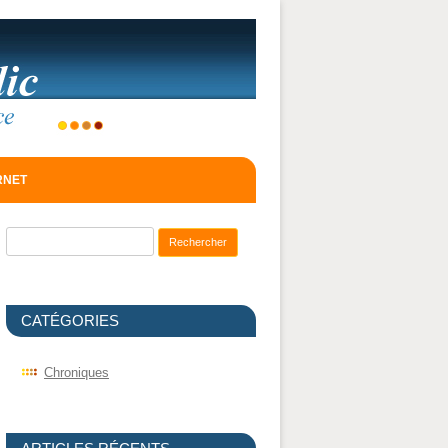
ERNET
Recherche pour :
CATÉGORIES
Chroniques