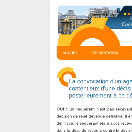
ACCUEIL
PRÉSENTATION
La convocation d’un age
contentieux d’une décisi
postérieurement à ce dél
OUI :
un requérant n’est pas recevabl
décision de rejet devenue définitive. Il 
définitive, le requérant étant alors recev
dans le délai de recours contre la décisi