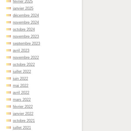
février 2025
janvier 2025
décembre 2024
novembre 2024
octobre 2024
novembre 2023
septembre 2023
avril 2023
novembre 2022
octobre 2022
juillet 2022
juin 2022
mai 2022
avril 2022
mars 2022
février 2022
janvier 2022
octobre 2021
juillet 2021