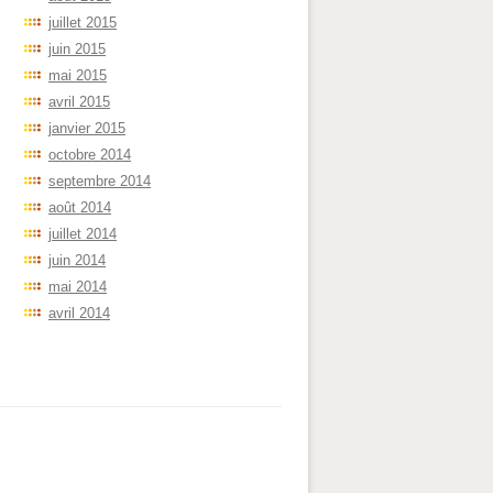
juillet 2015
juin 2015
mai 2015
avril 2015
janvier 2015
octobre 2014
septembre 2014
août 2014
juillet 2014
juin 2014
mai 2014
avril 2014