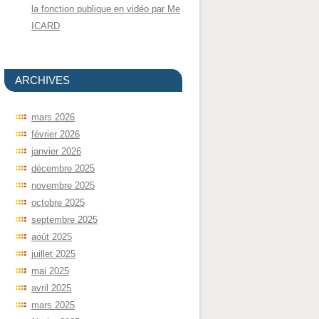
la fonction publique en vidéo par Me
ICARD
ARCHIVES
mars 2026
février 2026
janvier 2026
décembre 2025
novembre 2025
octobre 2025
septembre 2025
août 2025
juillet 2025
mai 2025
avril 2025
mars 2025