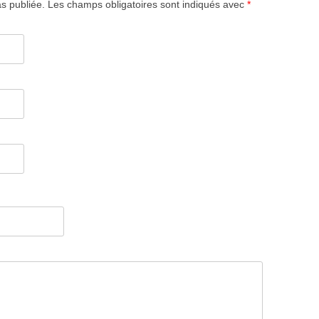
s publiée. Les champs obligatoires sont indiqués avec
*