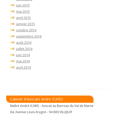
juin 2015
mai 2015
avril 2015
janvier 2015
octobre 2014
septembre 2014
août 2014
juillet 2014
juin 2014
mai 2014
avril 2014
Cabinet d'Avocats Andre ICARD
Maître André ICARD - Avocat au Barreau du Val de Marne
64, Avenue Louis Aragon - 94 800 VILLEJUIF