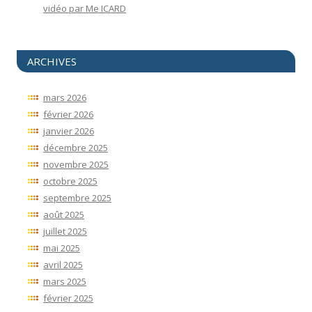
vidéo par Me ICARD
ARCHIVES
mars 2026
février 2026
janvier 2026
décembre 2025
novembre 2025
octobre 2025
septembre 2025
août 2025
juillet 2025
mai 2025
avril 2025
mars 2025
février 2025