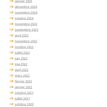
janvier 2025
décembre 2024
novembre 2024
octobre 2024
novembre 2023
septembre 2023
avril 2023
novembre 2022
octobre 2022
juillet 2022
juin 2022
mai 2022
avril 2022
mars 2022
février 2022
janvier 2022
octobre 2021
juillet 2021
octobre 2020