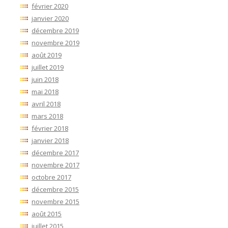
février 2020
janvier 2020
décembre 2019
novembre 2019
août 2019
juillet 2019
juin 2018
mai 2018
avril 2018
mars 2018
février 2018
janvier 2018
décembre 2017
novembre 2017
octobre 2017
décembre 2015
novembre 2015
août 2015
juillet 2015