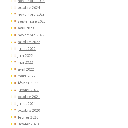
novembre 2024
octobre 2024
novembre 2023
septembre 2023
avril 2023
novembre 2022
octobre 2022
juillet 2022
juin 2022
mai 2022
avril 2022
mars 2022
février 2022
janvier 2022
octobre 2021
juillet 2021
octobre 2020
février 2020
janvier 2020