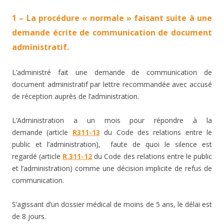
1 – La procédure « normale » faisant suite à une
demande écrite de communication de document
administratif.
L’administré fait une demande de communication de
document administratif par lettre recommandée avec accusé
de réception auprès de l’administration.
L’Administration a un mois pour répondre à la
demande (article
R311-13
du Code des relations entre le
public et l’administration), faute de quoi le silence est
regardé (article
R.311-12
du Code des relations entre le public
et l’administration) comme une décision implicite de refus de
communication.
S’agissant d’un dossier médical de moins de 5 ans, le délai est
de 8 jours.