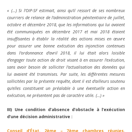
« (…) Si l’OIP-SF estimait, ainsi qu’il ressort de ses nombreux
courriers de relance de l’administration pénitentiaire de juillet,
octobre et décembre 2018, que les informations qui lui avaient
été communiquées en décembre 2017 et mai 2018 étaient
insuffisantes à établir la réalité des actions mises en œuvre
pour assurer une bonne exécution des injonction contenues
dans l’ordonnance d’avril 2018, il lui était alors loisible
d’engager toute action de droit visant à en assurer l’exécution,
sans avoir besoin de solliciter l’actualisation des données qui
lui avaient été transmises. Par suite, les différentes mesures
sollicitées par la présente requête, dont il est d’ailleurs soutenu
qu’elles constituent un préalable à une éventuelle action en
exécution, ne présentent pas de caractère utile. (…) »
III) Une condition d’absence d’obstacle à l’exécution
d’une décision administrative :
Conseil d’État, 2ème – 7ème chambres réunies,