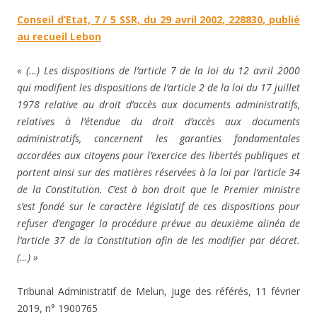
Conseil d’Etat, 7 / 5 SSR, du 29 avril 2002, 228830, publié
au recueil Lebon
« (…) Les dispositions de l’article 7 de la loi du 12 avril 2000
qui modifient les dispositions de l’article 2 de la loi du 17 juillet
1978 relative au droit d’accès aux documents administratifs,
relatives à l’étendue du droit d’accès aux documents
administratifs, concernent les garanties fondamentales
accordées aux citoyens pour l’exercice des libertés publiques et
portent ainsi sur des matières réservées à la loi par l’article 34
de la Constitution. C’est à bon droit que le Premier ministre
s’est fondé sur le caractère législatif de ces dispositions pour
refuser d’engager la procédure prévue au deuxième alinéa de
l’article 37 de la Constitution afin de les modifier par décret.
(…) »
Tribunal Administratif de Melun, juge des référés, 11 février
2019, n° 1900765