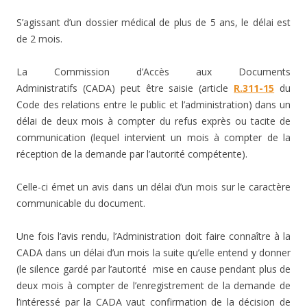
S’agissant d’un dossier médical de plus de 5 ans, le délai est
de 2 mois.
La Commission d’Accès aux Documents
Administratifs (CADA) peut être saisie (article
R.311-15
du
Code des relations entre le public et l’administration) dans un
délai de deux mois à compter du refus exprès ou tacite de
communication (lequel intervient un mois à compter de la
réception de la demande par l’autorité compétente).
Celle-ci émet un avis dans un délai d’un mois sur le caractère
communicable du document.
Une fois l’avis rendu, l’Administration doit faire connaître à la
CADA dans un délai d’un mois la suite qu’elle entend y donner
(le silence gardé par l’autorité mise en cause pendant plus de
deux mois à compter de l’enregistrement de la demande de
l’intéressé par la CADA vaut confirmation de la décision de