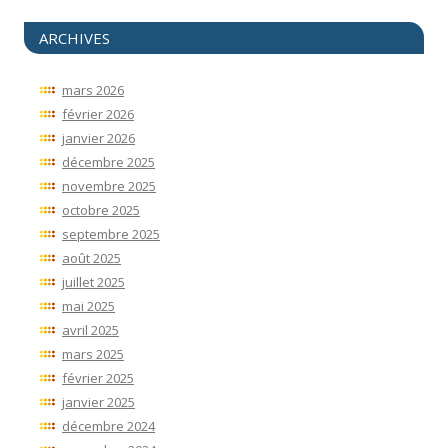
ARCHIVES
mars 2026
février 2026
janvier 2026
décembre 2025
novembre 2025
octobre 2025
septembre 2025
août 2025
juillet 2025
mai 2025
avril 2025
mars 2025
février 2025
janvier 2025
décembre 2024