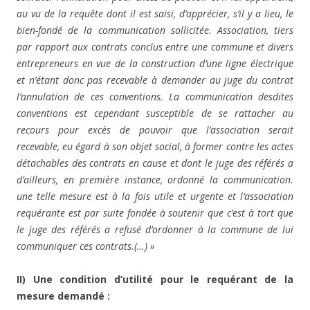
au vu de la requête dont il est saisi, d’apprécier, s’il y a lieu, le
bien-fondé de la communication sollicitée. Association, tiers
par rapport aux contrats conclus entre une commune et divers
entrepreneurs en vue de la construction d’une ligne électrique
et n’étant donc pas recevable à demander au juge du contrat
l’annulation de ces conventions. La communication desdites
conventions est cependant susceptible de se rattacher au
recours pour excès de pouvoir que l’association serait
recevable, eu égard à son objet social, à former contre les actes
détachables des contrats en cause et dont le juge des référés a
d’ailleurs, en première instance, ordonné la communication.
une telle mesure est à la fois utile et urgente et l’association
requérante est par suite fondée à soutenir que c’est à tort que
le juge des référés a refusé d’ordonner à la commune de lui
communiquer ces contrats.(…) »
II) Une condition d’utilité pour le requérant de la
mesure demandé :