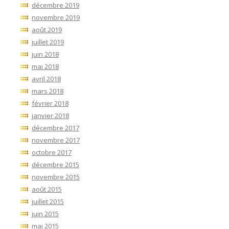
décembre 2019
novembre 2019
août 2019
juillet 2019
juin 2018
mai 2018
avril 2018
mars 2018
février 2018
janvier 2018
décembre 2017
novembre 2017
octobre 2017
décembre 2015
novembre 2015
août 2015
juillet 2015
juin 2015
mai 2015