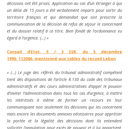
décisions ont été prises. Application au cas d’un étranger à qui
un délai de 15 jours a été verbalement imparti pour sortir du
territoire français et qui demandait que soit prescrite la
communication de la décision de refus de séjour le concernant
et du dossier relatif à ce titre. Bien fondé de l’ordonnance eu
égard à l’urgence. (…) »
Conseil d’Etat, 5 / 3 SSR, du 5 décembre
1990, 112086, mentionné aux tables du recueil Lebon
« (…) Le juge des référés du tribunal administratif compétent
tient des dispositions de l’article R.130 du code des tribunaux
administratifs et des cours administratives d’appel le pouvoir
d’inviter l’administration dans tous les cas d’urgence, à mettre
les intéressés à même de former un recours en leur
communiquant non seulement les décisions qui les concernent
mais encore les documents annexes nécessaires pour apprécier
la portée et la légalité des décisions dont ils entendent
solliciter l’annulation pour excès de pouvoir et il lui appartient,