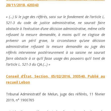
28/11/2018, 420343
« (…) Si le juge des référés, saisi sur le fondement de l’article L.
521-3 du code de justice administrative, ne saurait faire
obstacle à l’exécution d’une décision administrative, même celle
refusant la mesure demandée, à moins qu’il ne s’agisse de
prévenir un péril grave, la circonstance qu’une décision
administrative refusant la mesure demandée au juge des
référés intervienne postérieurement à sa saisine ne saurait
faire obstacle à ce qu’il fasse usage des pouvoirs qu’il tient de
l’article L. 521-3 du CJA.(…) »
Conseil d’État, Section, 05/02/2016, 393540, Publié au
recueil Lebon
Tribunal Administratif de Melun, juge des référés, 11 février
2019, n° 1900765