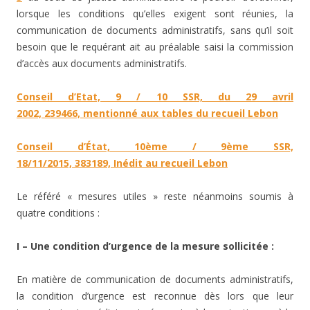
lorsque les conditions qu’elles exigent sont réunies, la
communication de documents administratifs, sans qu’il soit
besoin que le requérant ait au préalable saisi la commission
d’accès aux documents administratifs.
Conseil d’Etat, 9 / 10 SSR, du 29 avril
2002, 239466, mentionné aux tables du recueil Lebon
Conseil d’État, 10ème / 9ème SSR,
18/11/2015, 383189, Inédit au recueil Lebon
Le référé « mesures utiles » reste néanmoins soumis à
quatre conditions :
I – Une condition d’urgence de la mesure sollicitée :
En matière de communication de documents administratifs,
la condition d’urgence est reconnue dès lors que leur