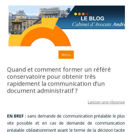
Aller au contenu principal
Menu
Quand et comment former un référé
conservatoire pour obtenir très
rapidement la communication d’un
document administratif ?
Laisser une réponse
EN BREF :
sans demande de communication préalable le plus
vite possible et en cas de demande de communication
préalable obligatoirement avant le terme de la décision tacite