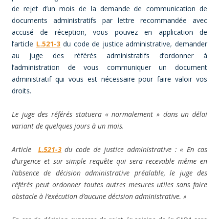
de rejet d’un mois de la demande de communication de
documents administratifs par lettre recommandée avec
accusé de réception, vous pouvez en application de
l’article
L.521-3
du code de justice administrative, demander
au juge des référés administratifs d’ordonner à
l’administration de vous communiquer un document
administratif qui vous est nécessaire pour faire valoir vos
droits.
Le juge des référés statuera « normalement » dans un délai
variant de quelques jours à un mois.
Article
L.521-3
du code de justice administrative :
« En cas
d’urgence et sur simple requête qui sera recevable même en
l’absence de décision administrative préalable, le juge des
référés peut ordonner toutes autres mesures utiles sans faire
obstacle à l’exécution d’aucune décision administrative. »