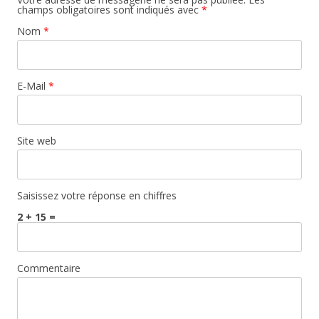
champs obligatoires sont indiqués avec
*
Nom
*
E-Mail
*
Site web
Saisissez votre réponse en chiffres
2 + 15 =
Commentaire