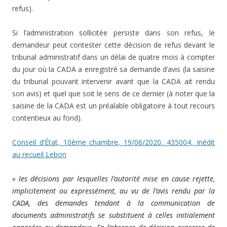
refus).
Si l’administration sollicitée persiste dans son refus, le
demandeur peut contester cette décision de refus devant le
tribunal administratif dans un délai de quatre mois à compter
du jour où la CADA a enregistré sa demande d’avis (la saisine
du tribunal pouvant intervenir avant que la CADA ait rendu
son avis) et quel que soit le sens de ce dernier (à noter que la
saisine de la CADA est un préalable obligatoire à tout recours
contentieux au fond).
Conseil d’État, 10ème chambre, 19/06/2020, 435004, Inédit
au recueil Lebon
« les décisions par lesquelles l’autorité mise en cause rejette,
implicitement ou expressément, au vu de l’avis rendu par la
CADA, des demandes tendant à la communication de
documents administratifs se substituent à celles initialement