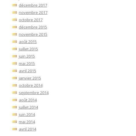
décembre 2017
novembre 2017
octobre 2017
décembre 2015
novembre 2015
août 2015
juillet 2015
juin 2015
mai 2015
avril 2015
janvier 2015
octobre 2014
septembre 2014
août 2014
juillet 2014
juin 2014
mai 2014
avril 2014