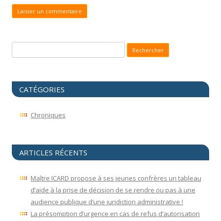
Recherche pour :
CATÉGORIES
Chroniques
ARTICLES RÉCENTS
Maître ICARD propose à ses jeunes confrères un tableau
d’aide à la prise de décision de se rendre ou pas à une
audience publique d’une juridiction administrative !
La présomption d’urgence en cas de refus d’autorisation