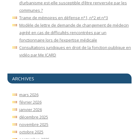
d’urbanisme est-elle susceptible d’être renversée par les
communes ?
Trame de mémoires en défense n°1, n°2 et n°3
Modèle de lettre de demande de changement de médecin
agréé en cas de difficultés rencontrées par un
fonctionnaire lors de l’expertise médicale
Consultations juridiques en droit de la fonction publique en
vidéo par Me ICARD
ARCHIVES
mars 2026
février 2026
janvier 2026
décembre 2025
novembre 2025
octobre 2025