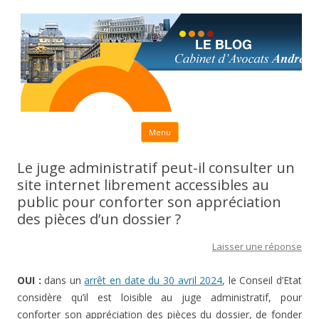
Aller au contenu principal
Menu
Le juge administratif peut-il consulter un
site internet librement accessibles au
public pour conforter son appréciation
des pièces d’un dossier ?
Laisser une réponse
OUI :
dans un
arrêt en date du 30 avril 2024
, le Conseil d’Etat
considère qu’il est loisible au juge administratif, pour
conforter son appréciation des pièces du dossier, de fonder