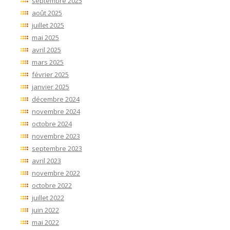
septembre 2025
août 2025
juillet 2025
mai 2025
avril 2025
mars 2025
février 2025
janvier 2025
décembre 2024
novembre 2024
octobre 2024
novembre 2023
septembre 2023
avril 2023
novembre 2022
octobre 2022
juillet 2022
juin 2022
mai 2022