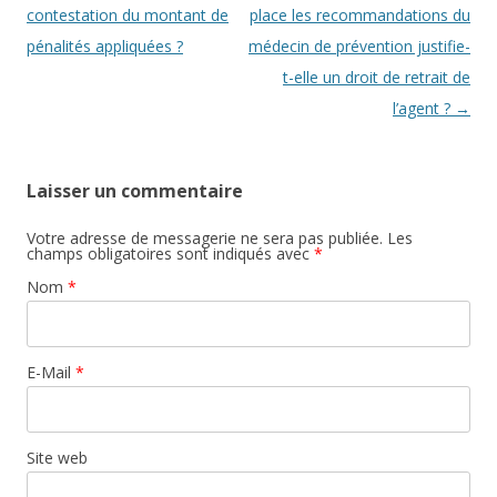
contestation du montant de
place les recommandations du
pénalités appliquées ?
médecin de prévention justifie-
t-elle un droit de retrait de
l’agent ?
→
Laisser un commentaire
Votre adresse de messagerie ne sera pas publiée. Les
champs obligatoires sont indiqués avec
*
Nom
*
E-Mail
*
Site web