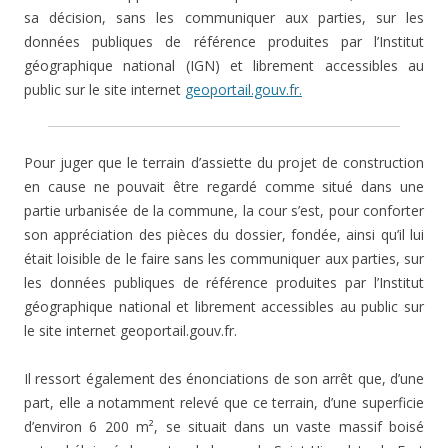
sa décision, sans les communiquer aux parties, sur les
données publiques de référence produites par l’Institut
géographique national (IGN) et librement accessibles au
public sur le site internet
geoportail.gouv.fr.
Pour juger que le terrain d’assiette du projet de construction
en cause ne pouvait être regardé comme situé dans une
partie urbanisée de la commune, la cour s’est, pour conforter
son appréciation des pièces du dossier, fondée, ainsi qu’il lui
était loisible de le faire sans les communiquer aux parties, sur
les données publiques de référence produites par l’Institut
géographique national et librement accessibles au public sur
le site internet geoportail.gouv.fr.
Il ressort également des énonciations de son arrêt que, d’une
part, elle a notamment relevé que ce terrain, d’une superficie
d’environ 6 200 m², se situait dans un vaste massif boisé