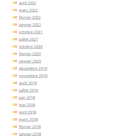
avril 2022
mars 2022
février 2022
janvier 2022
octobre 2021
juillet 2021
octobre 2020
février 2020
janvier 2020
décembre 2019
novembre 2019
août 2019
juillet 2019
juin 2018
mai 2018
avril 2018
mars 2018
février 2018
janvier 2018