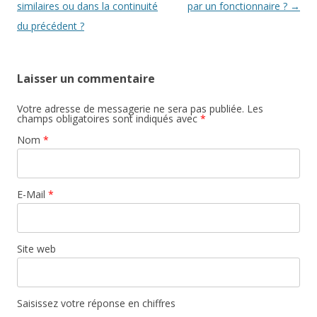
similaires ou dans la continuité
par un fonctionnaire ?
→
du précédent ?
Laisser un commentaire
Votre adresse de messagerie ne sera pas publiée. Les
champs obligatoires sont indiqués avec
*
Nom
*
E-Mail
*
Site web
Saisissez votre réponse en chiffres