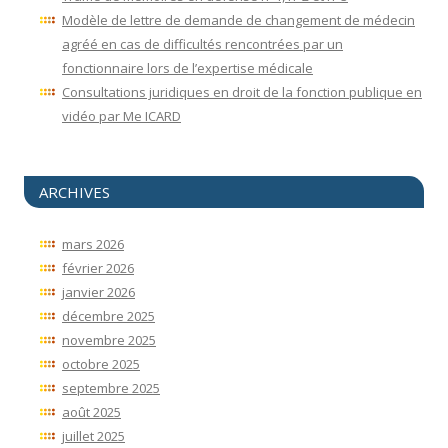
Modèle de lettre de demande de changement de médecin
agréé en cas de difficultés rencontrées par un
fonctionnaire lors de l’expertise médicale
Consultations juridiques en droit de la fonction publique en
vidéo par Me ICARD
ARCHIVES
mars 2026
février 2026
janvier 2026
décembre 2025
novembre 2025
octobre 2025
septembre 2025
août 2025
juillet 2025