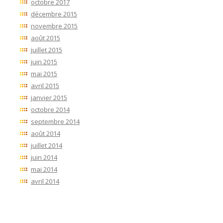
octobre 2017
décembre 2015
novembre 2015
août 2015
juillet 2015
juin 2015
mai 2015
avril 2015
janvier 2015
octobre 2014
septembre 2014
août 2014
juillet 2014
juin 2014
mai 2014
avril 2014