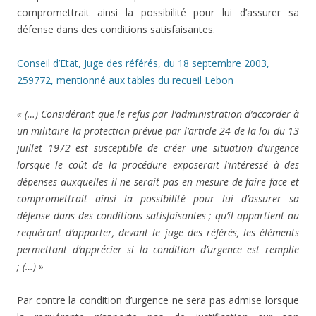
compromettrait ainsi la possibilité pour lui d’assurer sa
défense dans des conditions satisfaisantes.
Conseil d’Etat, Juge des référés, du 18 septembre 2003,
259772, mentionné aux tables du recueil Lebon
« (…) Considérant que le refus par l’administration d’accorder à
un militaire la protection prévue par l’article 24 de la loi du 13
juillet 1972 est susceptible de créer une situation d’urgence
lorsque le coût de la procédure exposerait l’intéressé à des
dépenses auxquelles il ne serait pas en mesure de faire face et
compromettrait ainsi la possibilité pour lui d’assurer sa
défense dans des conditions satisfaisantes ; qu’il appartient au
requérant d’apporter, devant le juge des référés, les éléments
permettant d’apprécier si la condition d’urgence est remplie
; (…) »
Par contre la condition d’urgence ne sera pas admise lorsque