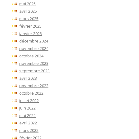
mai 2025
avril 2025
mars 2025
février 2025
janvier 2025
décembre 2024
novembre 2024
octobre 2024
novembre 2023
septembre 2023
avril 2023
novembre 2022
octobre 2022
juillet 2022
juin 2022
mai 2022
avril 2022
mars 2022
février 2022