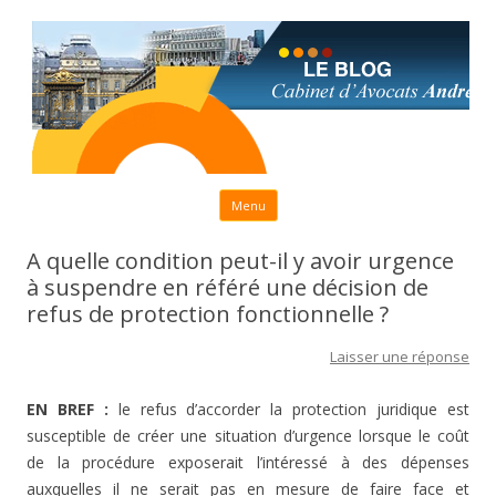
Aller au contenu principal
Menu
A quelle condition peut-il y avoir urgence
à suspendre en référé une décision de
refus de protection fonctionnelle ?
Laisser une réponse
EN BREF :
le refus d’accorder la protection juridique est
susceptible de créer une situation d’urgence lorsque le coût
de la procédure exposerait l’intéressé à des dépenses
auxquelles il ne serait pas en mesure de faire face et