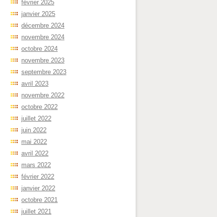
février 2025
janvier 2025
décembre 2024
novembre 2024
octobre 2024
novembre 2023
septembre 2023
avril 2023
novembre 2022
octobre 2022
juillet 2022
juin 2022
mai 2022
avril 2022
mars 2022
février 2022
janvier 2022
octobre 2021
juillet 2021