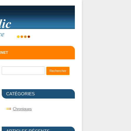
ERNET
Recherche pour :
CATÉGORIES
Chroniques