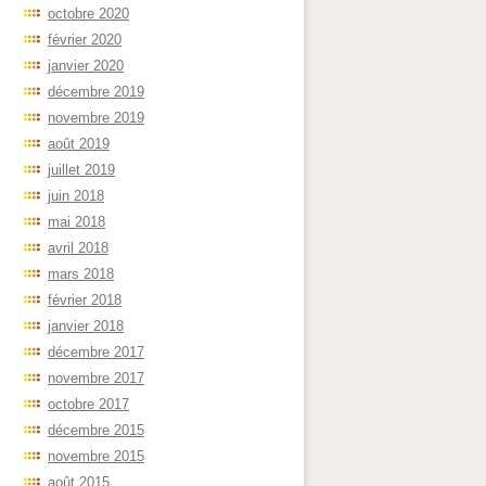
octobre 2020
février 2020
janvier 2020
décembre 2019
novembre 2019
août 2019
juillet 2019
juin 2018
mai 2018
avril 2018
mars 2018
février 2018
janvier 2018
décembre 2017
novembre 2017
octobre 2017
décembre 2015
novembre 2015
août 2015