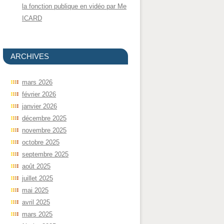
la fonction publique en vidéo par Me
ICARD
ARCHIVES
mars 2026
février 2026
janvier 2026
décembre 2025
novembre 2025
octobre 2025
septembre 2025
août 2025
juillet 2025
mai 2025
avril 2025
mars 2025