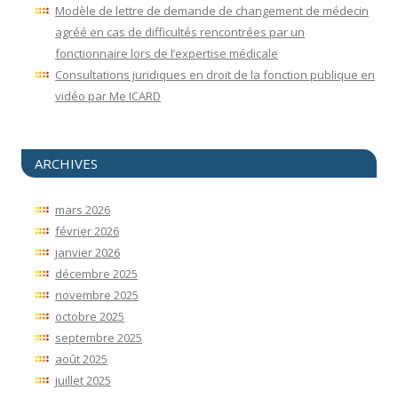
Modèle de lettre de demande de changement de médecin
agréé en cas de difficultés rencontrées par un
fonctionnaire lors de l’expertise médicale
Consultations juridiques en droit de la fonction publique en
vidéo par Me ICARD
ARCHIVES
mars 2026
février 2026
janvier 2026
décembre 2025
novembre 2025
octobre 2025
septembre 2025
août 2025
juillet 2025