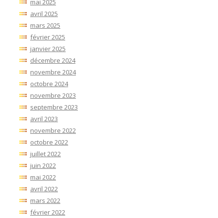
mai 2025
avril 2025
mars 2025
février 2025
janvier 2025
décembre 2024
novembre 2024
octobre 2024
novembre 2023
septembre 2023
avril 2023
novembre 2022
octobre 2022
juillet 2022
juin 2022
mai 2022
avril 2022
mars 2022
février 2022