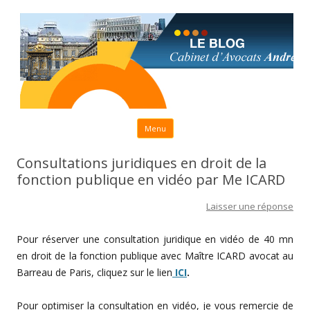
Aller au contenu principal
Menu
Consultations juridiques en droit de la
fonction publique en vidéo par Me ICARD
Laisser une réponse
Pour réserver une consultation juridique en vidéo de 40 mn
en droit de la fonction publique avec Maître ICARD avocat au
Barreau de Paris, cliquez sur le lien
ICI
.
Pour optimiser la consultation en vidéo, je vous remercie de