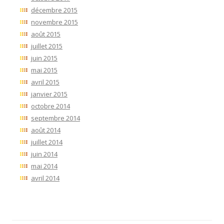
décembre 2015
novembre 2015
août 2015
juillet 2015
juin 2015
mai 2015
avril 2015
janvier 2015
octobre 2014
septembre 2014
août 2014
juillet 2014
juin 2014
mai 2014
avril 2014