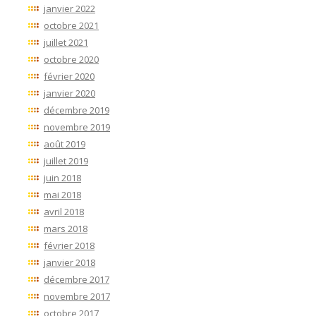
janvier 2022
octobre 2021
juillet 2021
octobre 2020
février 2020
janvier 2020
décembre 2019
novembre 2019
août 2019
juillet 2019
juin 2018
mai 2018
avril 2018
mars 2018
février 2018
janvier 2018
décembre 2017
novembre 2017
octobre 2017