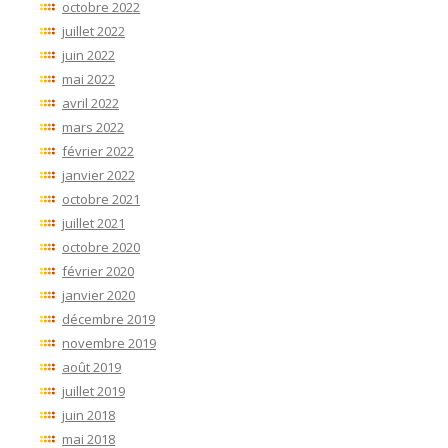
octobre 2022
juillet 2022
juin 2022
mai 2022
avril 2022
mars 2022
février 2022
janvier 2022
octobre 2021
juillet 2021
octobre 2020
février 2020
janvier 2020
décembre 2019
novembre 2019
août 2019
juillet 2019
juin 2018
mai 2018