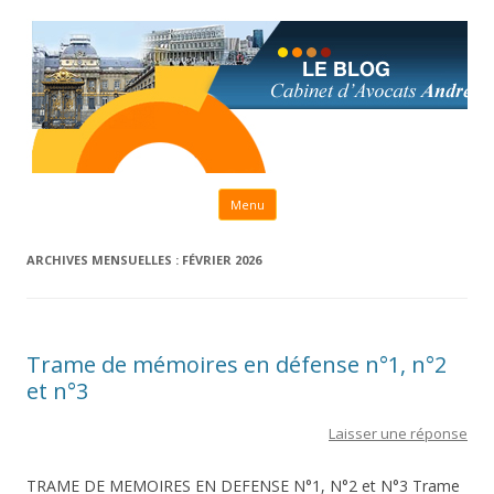
Aller au contenu principal
Menu
ARCHIVES MENSUELLES :
FÉVRIER 2026
Trame de mémoires en défense n°1, n°2
et n°3
Laisser une réponse
TRAME DE MEMOIRES EN DEFENSE N°1, N°2 et N°3 Trame