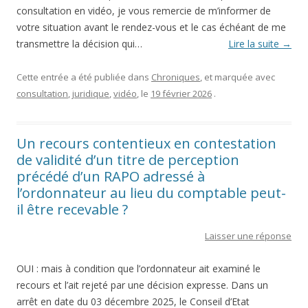
consultation en vidéo, je vous remercie de m’informer de
votre situation avant le rendez-vous et le cas échéant de me
transmettre la décision qui…
Lire la suite
→
Cette entrée a été publiée dans
Chroniques
, et marquée avec
consultation
,
juridique
,
vidéo
, le
19 février 2026
.
Un recours contentieux en contestation
de validité d’un titre de perception
précédé d’un RAPO adressé à
l’ordonnateur au lieu du comptable peut-
il être recevable ?
Laisser une réponse
OUI : mais à condition que l’ordonnateur ait examiné le
recours et l’ait rejeté par une décision expresse. Dans un
arrêt en date du 03 décembre 2025, le Conseil d’Etat