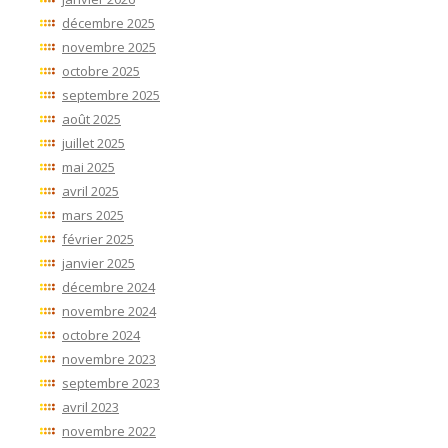
décembre 2025
novembre 2025
octobre 2025
septembre 2025
août 2025
juillet 2025
mai 2025
avril 2025
mars 2025
février 2025
janvier 2025
décembre 2024
novembre 2024
octobre 2024
novembre 2023
septembre 2023
avril 2023
novembre 2022