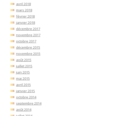
avril 2018
mars 2018
février 2018
janvier 2018
décembre 2017
novembre 2017
octobre 2017
décembre 2015
novembre 2015
août 2015
juillet 2015
juin 2015
mai 2015
avril 2015
janvier 2015
octobre 2014
septembre 2014
août 2014
juillet 2014