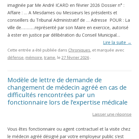
imaginée par Me André ICARD en février 2026 Dossier n° :
Affaire : … A Mesdames ou Messieurs les présidents et
conseillers du Tribunal Administratif de … Adresse POUR : La
ville de…………représenté par son Maire en exercice, autorisé
à ester en justice par délibération du Conseil Municipal…
Lire la suite
→
Cette entrée a été publiée dans
Chroniques
, et marquée avec
défense
,
mémoire
,
trame
, le
27 février 2026
.
Modèle de lettre de demande de
changement de médecin agréé en cas de
difficultés rencontrées par un
fonctionnaire lors de l’expertise médicale
Laisser une réponse
Vous êtes fonctionnaire ou agent contractuel et la visite chez
le médecin agréé désigné par votre employeur public s’est