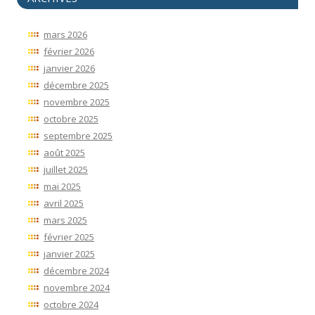
mars 2026
février 2026
janvier 2026
décembre 2025
novembre 2025
octobre 2025
septembre 2025
août 2025
juillet 2025
mai 2025
avril 2025
mars 2025
février 2025
janvier 2025
décembre 2024
novembre 2024
octobre 2024