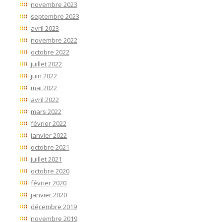
novembre 2023
septembre 2023
avril 2023
novembre 2022
octobre 2022
juillet 2022
juin 2022
mai 2022
avril 2022
mars 2022
février 2022
janvier 2022
octobre 2021
juillet 2021
octobre 2020
février 2020
janvier 2020
décembre 2019
novembre 2019