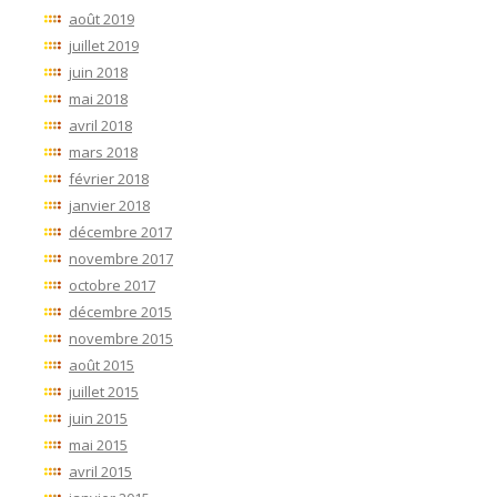
août 2019
juillet 2019
juin 2018
mai 2018
avril 2018
mars 2018
février 2018
janvier 2018
décembre 2017
novembre 2017
octobre 2017
décembre 2015
novembre 2015
août 2015
juillet 2015
juin 2015
mai 2015
avril 2015