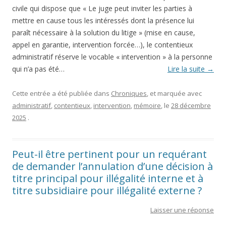
civile qui dispose que « Le juge peut inviter les parties à
mettre en cause tous les intéressés dont la présence lui
paraît nécessaire à la solution du litige » (mise en cause,
appel en garantie, intervention forcée…), le contentieux
administratif réserve le vocable « intervention » à la personne
qui n’a pas été…
Lire la suite
→
Cette entrée a été publiée dans
Chroniques
, et marquée avec
administratif
,
contentieux
,
intervention
,
mémoire
, le
28 décembre
2025
.
Peut-il être pertinent pour un requérant
de demander l’annulation d’une décision à
titre principal pour illégalité interne et à
titre subsidiaire pour illégalité externe ?
Laisser une réponse