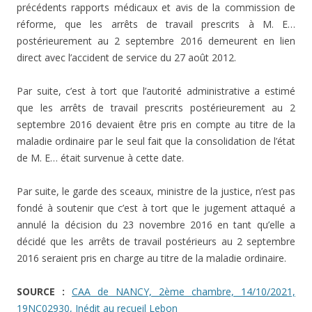
précédents rapports médicaux et avis de la commission de
réforme, que les arrêts de travail prescrits à M. E…
postérieurement au 2 septembre 2016 demeurent en lien
direct avec l’accident de service du 27 août 2012.
Par suite, c’est à tort que l’autorité administrative a estimé
que les arrêts de travail prescrits postérieurement au 2
septembre 2016 devaient être pris en compte au titre de la
maladie ordinaire par le seul fait que la consolidation de l’état
de M. E… était survenue à cette date.
Par suite, le garde des sceaux, ministre de la justice, n’est pas
fondé à soutenir que c’est à tort que le jugement attaqué a
annulé la décision du 23 novembre 2016 en tant qu’elle a
décidé que les arrêts de travail postérieurs au 2 septembre
2016 seraient pris en charge au titre de la maladie ordinaire.
SOURCE :
CAA de NANCY, 2ème chambre, 14/10/2021,
19NC02930, Inédit au recueil Lebon