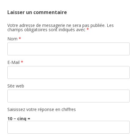
Laisser un commentaire
Votre adresse de messagerie ne sera pas publiée. Les
champs obligatoires sont indiqués avec
*
Nom
*
E-Mail
*
Site web
Saisissez votre réponse en chiffres
10 − cinq =