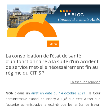
Aller au contenu principal
Menu
La consolidation de l’état de santé
d’un fonctionnaire à la suite d’un accident
de service met-elle nécessairement fin au
régime du CITIS ?
Laisser une réponse
NON :
dans un
arrêt en date du 14 octobre 2021
, la Cour
administrative d’appel de Nancy a jugé que c’est à tort que
l’autorité administrative a estimé que les arrêts de travail