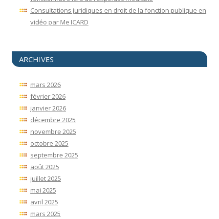
Consultations juridiques en droit de la fonction publique en
vidéo par Me ICARD
ARCHIVES
mars 2026
février 2026
janvier 2026
décembre 2025
novembre 2025
octobre 2025
septembre 2025
août 2025
juillet 2025
mai 2025
avril 2025
mars 2025