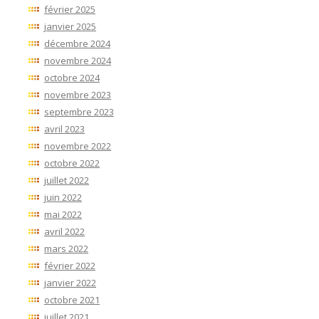
février 2025
janvier 2025
décembre 2024
novembre 2024
octobre 2024
novembre 2023
septembre 2023
avril 2023
novembre 2022
octobre 2022
juillet 2022
juin 2022
mai 2022
avril 2022
mars 2022
février 2022
janvier 2022
octobre 2021
juillet 2021