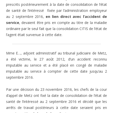
prescrits postérieurement à la date de consolidation de l’état
de santé de l’intéressé fixée par l’administration employeur
au 2 septembre 2016,
en lien direct avec l’accident de
service
, devaient être pris en compte au titre de la maladie
ordinaire par le seul fait que la consolidation CITIS de l’état de
l’agent était survenue à cette date.
Mme E…, adjoint administratif au tribunal judiciaire de Metz,
a été victime, le 27 août 2012, d’un accident reconnu
imputable au service et a été placé en congé de maladie
imputable au service à compter de cette date jusqu’au 2
septembre 2016.
Par une décision du 23 novembre 2016, les chefs de la cour
d’appel de Metz ont fixé la date de consolidation de l’état de
santé de l’intéressé au 2 septembre 2016 et décidé que les
arrêts de travail postérieurs à cette date seraient pris en