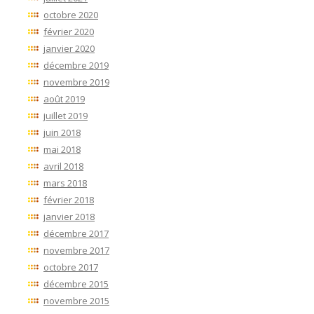
octobre 2020
février 2020
janvier 2020
décembre 2019
novembre 2019
août 2019
juillet 2019
juin 2018
mai 2018
avril 2018
mars 2018
février 2018
janvier 2018
décembre 2017
novembre 2017
octobre 2017
décembre 2015
novembre 2015