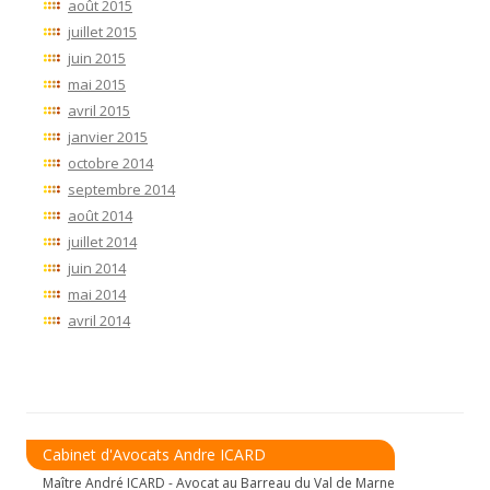
août 2015
juillet 2015
juin 2015
mai 2015
avril 2015
janvier 2015
octobre 2014
septembre 2014
août 2014
juillet 2014
juin 2014
mai 2014
avril 2014
Cabinet d'Avocats Andre ICARD
Maître André ICARD - Avocat au Barreau du Val de Marne