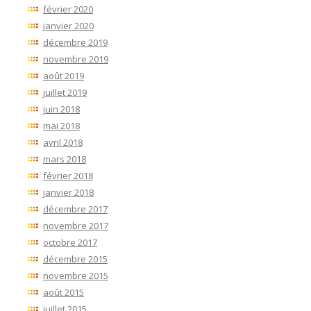
février 2020
janvier 2020
décembre 2019
novembre 2019
août 2019
juillet 2019
juin 2018
mai 2018
avril 2018
mars 2018
février 2018
janvier 2018
décembre 2017
novembre 2017
octobre 2017
décembre 2015
novembre 2015
août 2015
juillet 2015