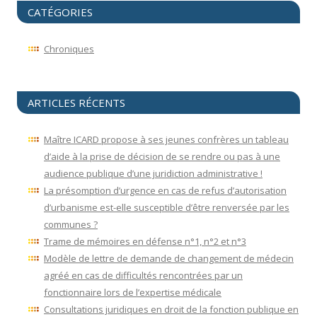
CATÉGORIES
Chroniques
ARTICLES RÉCENTS
Maître ICARD propose à ses jeunes confrères un tableau
d’aide à la prise de décision de se rendre ou pas à une
audience publique d’une juridiction administrative !
La présomption d’urgence en cas de refus d’autorisation
d’urbanisme est-elle susceptible d’être renversée par les
communes ?
Trame de mémoires en défense n°1, n°2 et n°3
Modèle de lettre de demande de changement de médecin
agréé en cas de difficultés rencontrées par un
fonctionnaire lors de l’expertise médicale
Consultations juridiques en droit de la fonction publique en