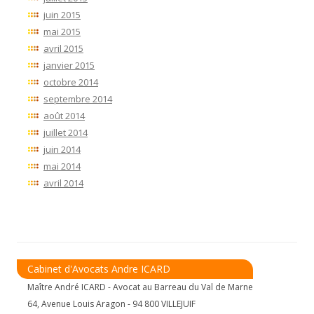
juin 2015
mai 2015
avril 2015
janvier 2015
octobre 2014
septembre 2014
août 2014
juillet 2014
juin 2014
mai 2014
avril 2014
Cabinet d'Avocats Andre ICARD
Maître André ICARD - Avocat au Barreau du Val de Marne
64, Avenue Louis Aragon - 94 800 VILLEJUIF