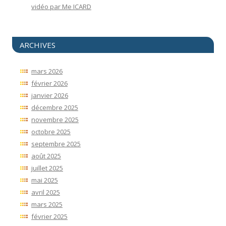
vidéo par Me ICARD
ARCHIVES
mars 2026
février 2026
janvier 2026
décembre 2025
novembre 2025
octobre 2025
septembre 2025
août 2025
juillet 2025
mai 2025
avril 2025
mars 2025
février 2025