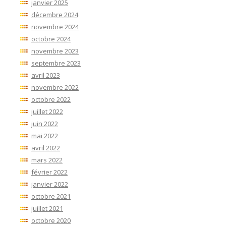
janvier 2025
décembre 2024
novembre 2024
octobre 2024
novembre 2023
septembre 2023
avril 2023
novembre 2022
octobre 2022
juillet 2022
juin 2022
mai 2022
avril 2022
mars 2022
février 2022
janvier 2022
octobre 2021
juillet 2021
octobre 2020