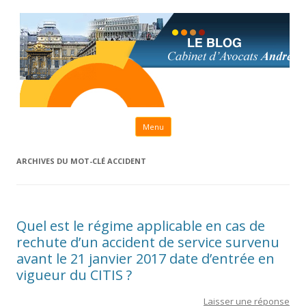
Aller au contenu principal
Menu
ARCHIVES DU MOT-CLÉ
ACCIDENT
Quel est le régime applicable en cas de
rechute d’un accident de service survenu
avant le 21 janvier 2017 date d’entrée en
vigueur du CITIS ?
Laisser une réponse