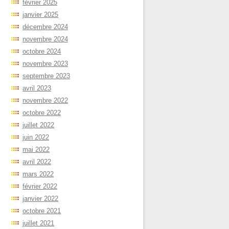
février 2025
janvier 2025
décembre 2024
novembre 2024
octobre 2024
novembre 2023
septembre 2023
avril 2023
novembre 2022
octobre 2022
juillet 2022
juin 2022
mai 2022
avril 2022
mars 2022
février 2022
janvier 2022
octobre 2021
juillet 2021