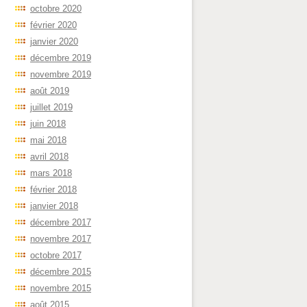
octobre 2020
février 2020
janvier 2020
décembre 2019
novembre 2019
août 2019
juillet 2019
juin 2018
mai 2018
avril 2018
mars 2018
février 2018
janvier 2018
décembre 2017
novembre 2017
octobre 2017
décembre 2015
novembre 2015
août 2015