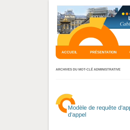
ACCUEIL
PRÉSENTATION
ARCHIVES DU MOT-CLÉ
ADMINISTRATIVE
Modèle de requête d’app
d’appel