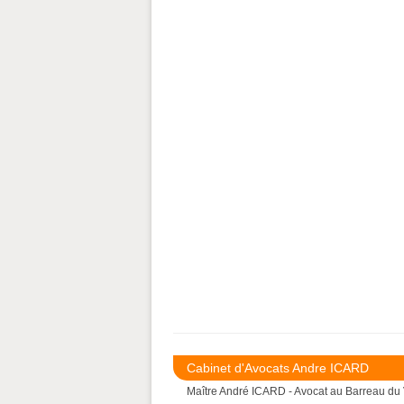
Cabinet d'Avocats Andre ICARD
Maître André ICARD - Avocat au Barreau du