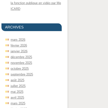
la fonction publique en vidéo par Me
ICARD
ARCHIVES
mars 2026
février 2026
janvier 2026
décembre 2025
novembre 2025
octobre 2025
septembre 2025
août 2025
juillet 2025
mai 2025
avril 2025
mars 2025