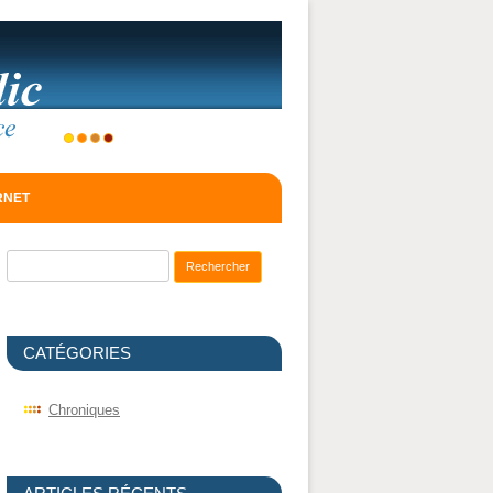
ERNET
Recherche pour :
CATÉGORIES
Chroniques