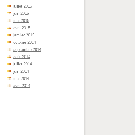
juillet 2015
juin 2015
mai 2015
avril 2015
janvier 2015
octobre 2014
septembre 2014
août 2014
juillet 2014
juin 2014
mai 2014
avril 2014