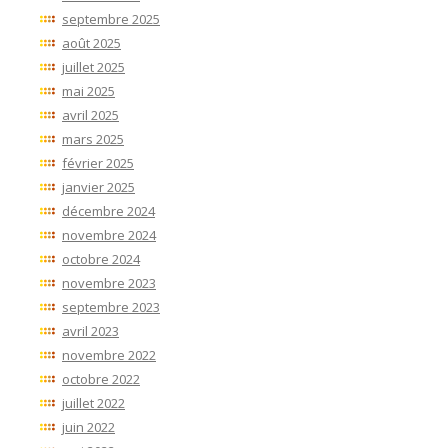
septembre 2025
août 2025
juillet 2025
mai 2025
avril 2025
mars 2025
février 2025
janvier 2025
décembre 2024
novembre 2024
octobre 2024
novembre 2023
septembre 2023
avril 2023
novembre 2022
octobre 2022
juillet 2022
juin 2022