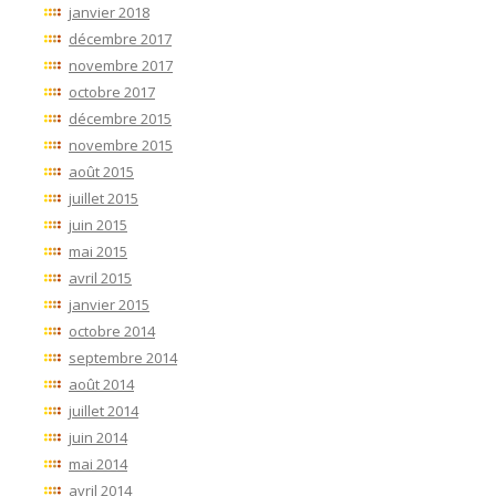
janvier 2018
décembre 2017
novembre 2017
octobre 2017
décembre 2015
novembre 2015
août 2015
juillet 2015
juin 2015
mai 2015
avril 2015
janvier 2015
octobre 2014
septembre 2014
août 2014
juillet 2014
juin 2014
mai 2014
avril 2014