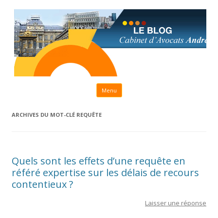
Aller au contenu principal
Menu
ARCHIVES DU MOT-CLÉ
REQUÊTE
Quels sont les effets d’une requête en
référé expertise sur les délais de recours
contentieux ?
Laisser une réponse