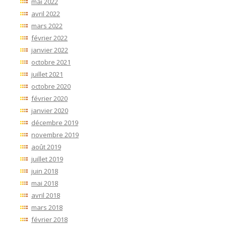
mai 2022
avril 2022
mars 2022
février 2022
janvier 2022
octobre 2021
juillet 2021
octobre 2020
février 2020
janvier 2020
décembre 2019
novembre 2019
août 2019
juillet 2019
juin 2018
mai 2018
avril 2018
mars 2018
février 2018