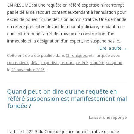
EN RESUME : si une requête en référé expertise n’interrompt
pas le délai de recours contentieuxtendant à l’annulation pour
excès de pouvoir d’une décision administrative. Une demande
en référé présentée devant le tribunal judiciaire, tendant à ce
que soit ordonné l’arrêt de travaux de construction d’un
immeuble et la désignation d’un expert, ne suspend pas le…
Lire la suite
→
Cette entrée a été publiée dans
Chroniques
, et marquée avec
contentieux
,
délai
,
expertise
,
recours
,
référé
,
requête
,
suspend
,
le
23 novembre 2025
.
Quand peut-on dire qu’une requête en
référé suspension est manifestement mal
fondée ?
Laisser une réponse
L’article L.522-3 du Code de justice administrative dispose