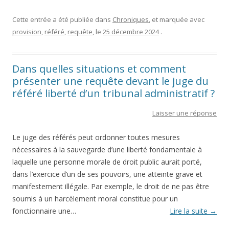
Cette entrée a été publiée dans
Chroniques
, et marquée avec
provision
,
référé
,
requête
, le
25 décembre 2024
.
Dans quelles situations et comment
présenter une requête devant le juge du
référé liberté d’un tribunal administratif ?
Laisser une réponse
Le juge des référés peut ordonner toutes mesures
nécessaires à la sauvegarde d’une liberté fondamentale à
laquelle une personne morale de droit public aurait porté,
dans l’exercice d’un de ses pouvoirs, une atteinte grave et
manifestement illégale. Par exemple, le droit de ne pas être
soumis à un harcèlement moral constitue pour un
fonctionnaire une…
Lire la suite
→