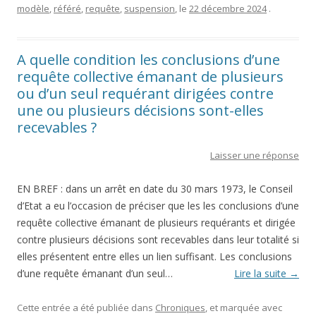
modèle
,
référé
,
requête
,
suspension
, le
22 décembre 2024
.
A quelle condition les conclusions d’une
requête collective émanant de plusieurs
ou d’un seul requérant dirigées contre
une ou plusieurs décisions sont-elles
recevables ?
Laisser une réponse
EN BREF : dans un arrêt en date du 30 mars 1973, le Conseil
d’Etat a eu l’occasion de préciser que les les conclusions d’une
requête collective émanant de plusieurs requérants et dirigée
contre plusieurs décisions sont recevables dans leur totalité si
elles présentent entre elles un lien suffisant. Les conclusions
d’une requête émanant d’un seul…
Lire la suite
→
Cette entrée a été publiée dans
Chroniques
, et marquée avec