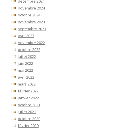
décembre 2024
novembre 2024
octobre 2024
novembre 2023
septembre 2023
avril 2023
novembre 2022
octobre 2022
juillet 2022
juin 2022
mai 2022
avril 2022
mars 2022
février 2022
janvier 2022
octobre 2021
juillet 2021
octobre 2020
février 2020