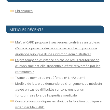
Chroniques
ARTICLES RÉCENTS
Maître ICARD propose à ses jeunes confrères un tableau
d’aide à la prise de décision de se rendre ou pas à une
audience publique d’une juridiction administrative !
La présomption d’urgence en cas de refus d’autorisation
d’urbanisme est-elle susceptible d’être renversée par les
communes ?
Trame de mémoires en défense n°1, n°2 et n°3
Modèle de lettre de demande de changement de médecin
agréé en cas de difficultés rencontrées par un
fonctionnaire lors de l’expertise médicale
Consultations juridiques en droit de la fonction publique en
vidéo par Me ICARD