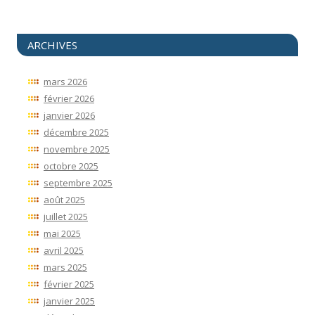
ARCHIVES
mars 2026
février 2026
janvier 2026
décembre 2025
novembre 2025
octobre 2025
septembre 2025
août 2025
juillet 2025
mai 2025
avril 2025
mars 2025
février 2025
janvier 2025