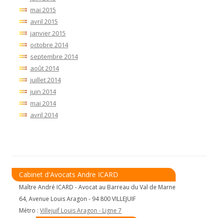
mai 2015
avril 2015
janvier 2015
octobre 2014
septembre 2014
août 2014
juillet 2014
juin 2014
mai 2014
avril 2014
Cabinet d'Avocats Andre ICARD
Maître André ICARD - Avocat au Barreau du Val de Marne
64, Avenue Louis Aragon - 94 800 VILLEJUIF
Métro :
Villejuif Louis Aragon - Ligne 7