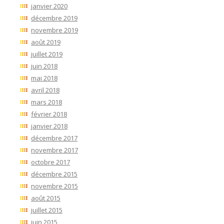
janvier 2020
décembre 2019
novembre 2019
août 2019
juillet 2019
juin 2018
mai 2018
avril 2018
mars 2018
février 2018
janvier 2018
décembre 2017
novembre 2017
octobre 2017
décembre 2015
novembre 2015
août 2015
juillet 2015
juin 2015