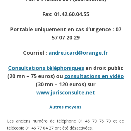
Fax: 01.42.60.04.55
Portable uniquement en cas d’urgence : 07
57 07 20 29
Courriel :
andre.icard@orange.fr
Consultations téléphoniques
en droit public
(20 mn – 75 euros) ou
consultations en vidéo
(30 mn – 120 euros) sur
www.jurisconsulte.net
Autres moyens
Les anciens numéro de téléphone 01 46 78 76 70 et de
télécopie 01 46 77 04 27 ont été désactivées.