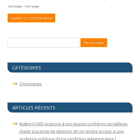
<strike> <strong>
Recherche pour :
CATÉGORIES
Chroniques
ARTICLES RÉCENTS
Maître ICARD propose à ses jeunes confrères un tableau
d’aide à la prise de décision de se rendre ou pas à une
audience publique d’une juridiction administrative !