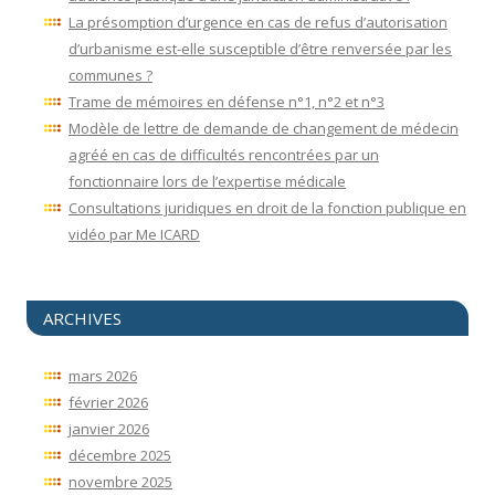
La présomption d’urgence en cas de refus d’autorisation
d’urbanisme est-elle susceptible d’être renversée par les
communes ?
Trame de mémoires en défense n°1, n°2 et n°3
Modèle de lettre de demande de changement de médecin
agréé en cas de difficultés rencontrées par un
fonctionnaire lors de l’expertise médicale
Consultations juridiques en droit de la fonction publique en
vidéo par Me ICARD
ARCHIVES
mars 2026
février 2026
janvier 2026
décembre 2025
novembre 2025