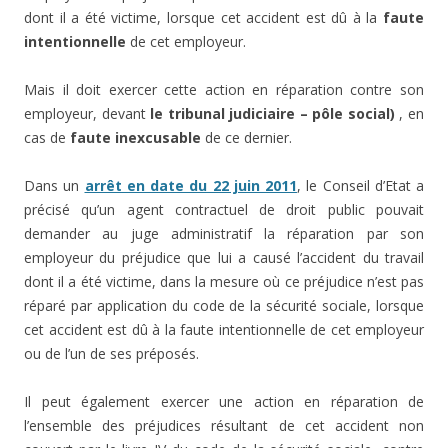
dont il a été victime, lorsque cet accident est dû à la
faute
intentionnelle
de cet employeur.
Mais il doit exercer cette action en réparation contre son
employeur, devant
le tribunal judiciaire – pôle social)
, en
cas de
faute inexcusable
de ce dernier.
Dans un
arrêt en date du 22 juin 2011
, le Conseil d’Etat a
précisé qu’un agent contractuel de droit public pouvait
demander au juge administratif la réparation par son
employeur du préjudice que lui a causé l’accident du travail
dont il a été victime, dans la mesure où ce préjudice n’est pas
réparé par application du code de la sécurité sociale, lorsque
cet accident est dû à la faute intentionnelle de cet employeur
ou de l’un de ses préposés.
Il peut également exercer une action en réparation de
l’ensemble des préjudices résultant de cet accident non