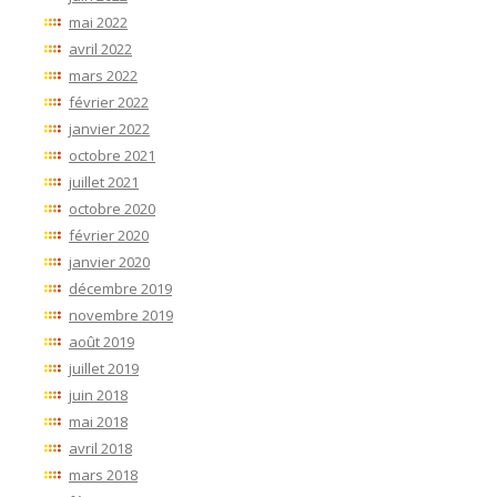
mai 2022
avril 2022
mars 2022
février 2022
janvier 2022
octobre 2021
juillet 2021
octobre 2020
février 2020
janvier 2020
décembre 2019
novembre 2019
août 2019
juillet 2019
juin 2018
mai 2018
avril 2018
mars 2018