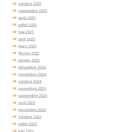
octobre 2025
septembre 2025
août 2025
juillet 2025
mai 2025
avril 2025
mars 2025
février 2025
janvier 2025
décembre 2024
novembre 2024
octobre 2024
novembre 2023
septembre 2023
avril 2023
novembre 2022
octobre 2022
juillet 2022
juin 2022