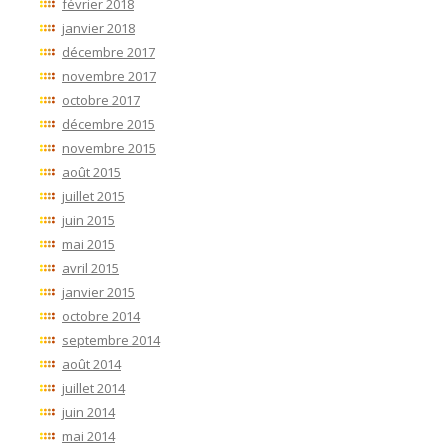
février 2018
janvier 2018
décembre 2017
novembre 2017
octobre 2017
décembre 2015
novembre 2015
août 2015
juillet 2015
juin 2015
mai 2015
avril 2015
janvier 2015
octobre 2014
septembre 2014
août 2014
juillet 2014
juin 2014
mai 2014