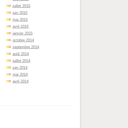
juillet 2015
juin 2015
mai 2015
avril 2015
janvier 2015
octobre 2014
septembre 2014
août 2014
juillet 2014
juin 2014
mai 2014
avril 2014