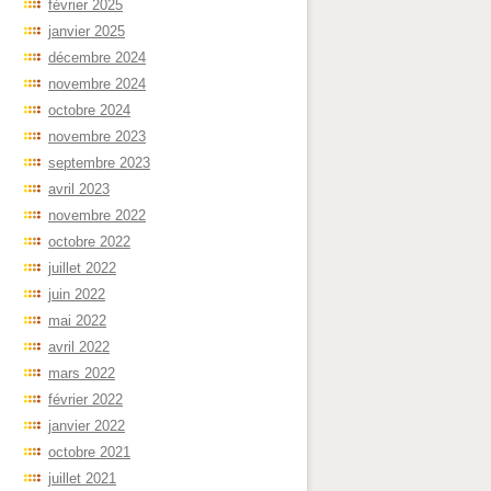
février 2025
janvier 2025
décembre 2024
novembre 2024
octobre 2024
novembre 2023
septembre 2023
avril 2023
novembre 2022
octobre 2022
juillet 2022
juin 2022
mai 2022
avril 2022
mars 2022
février 2022
janvier 2022
octobre 2021
juillet 2021