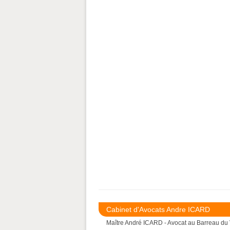
Cabinet d'Avocats Andre ICARD
Maître André ICARD - Avocat au Barreau du