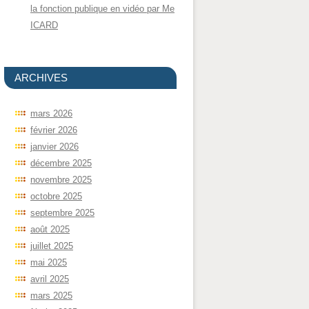
la fonction publique en vidéo par Me
ICARD
ARCHIVES
mars 2026
février 2026
janvier 2026
décembre 2025
novembre 2025
octobre 2025
septembre 2025
août 2025
juillet 2025
mai 2025
avril 2025
mars 2025