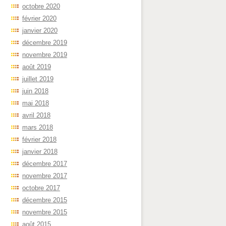
octobre 2020
février 2020
janvier 2020
décembre 2019
novembre 2019
août 2019
juillet 2019
juin 2018
mai 2018
avril 2018
mars 2018
février 2018
janvier 2018
décembre 2017
novembre 2017
octobre 2017
décembre 2015
novembre 2015
août 2015