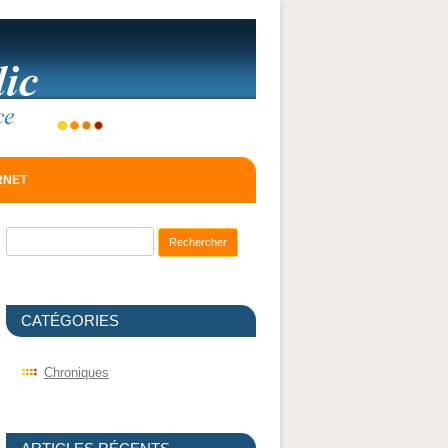
ERNET
Recherche pour :
CATÉGORIES
Chroniques