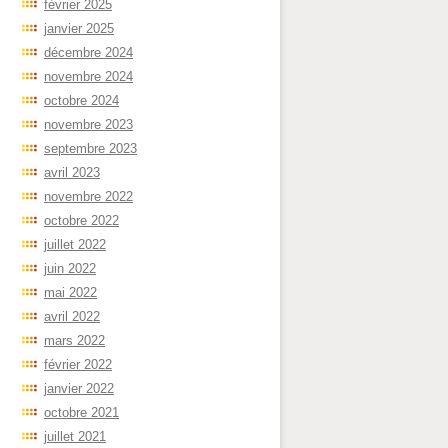
février 2025
janvier 2025
décembre 2024
novembre 2024
octobre 2024
novembre 2023
septembre 2023
avril 2023
novembre 2022
octobre 2022
juillet 2022
juin 2022
mai 2022
avril 2022
mars 2022
février 2022
janvier 2022
octobre 2021
juillet 2021