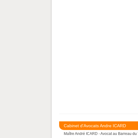
Cabinet d'Avocats Andre ICARD
Maître André ICARD - Avocat au Barreau du