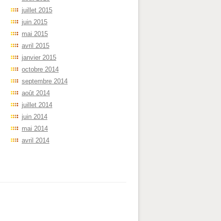
juillet 2015
juin 2015
mai 2015
avril 2015
janvier 2015
octobre 2014
septembre 2014
août 2014
juillet 2014
juin 2014
mai 2014
avril 2014