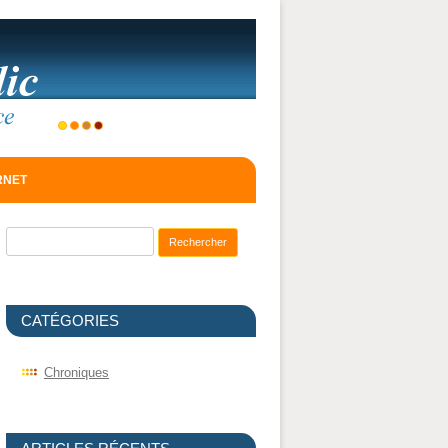
ERNET
Recherche pour :
CATÉGORIES
Chroniques