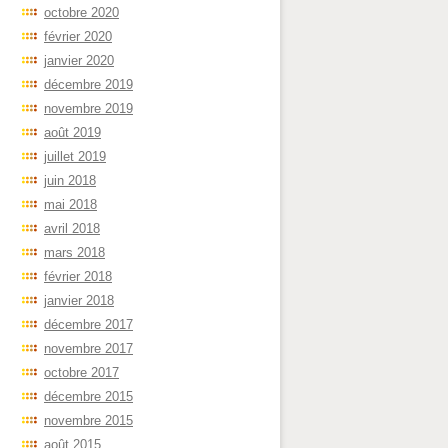
octobre 2020
février 2020
janvier 2020
décembre 2019
novembre 2019
août 2019
juillet 2019
juin 2018
mai 2018
avril 2018
mars 2018
février 2018
janvier 2018
décembre 2017
novembre 2017
octobre 2017
décembre 2015
novembre 2015
août 2015