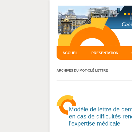
ACCUEIL
PRÉSENTATION
ARCHIVES DU MOT-CLÉ
LETTRE
Modèle de lettre de d
en cas de difficultés re
l’expertise médicale