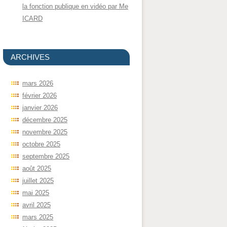
la fonction publique en vidéo par Me
ICARD
ARCHIVES
mars 2026
février 2026
janvier 2026
décembre 2025
novembre 2025
octobre 2025
septembre 2025
août 2025
juillet 2025
mai 2025
avril 2025
mars 2025