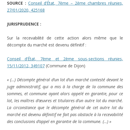
SOURCE :
Conseil d’État, 7ème – 2ème chambres réunies,
27/01/2020, 425168
JURISPRUDENCE :
Sur la recevabilité de cette action alors même que le
décompte du marché est devenu définitif :
Conseil d’État, 7ème et 2ème sous-sections réunies,
15/11/2012, 349107
(Commune de Dijon)
« (…) Décompte général d’un lot d’un marché contesté devant le
juge administratif, qui a mis à la charge de la commune des
sommes, et commune ayant alors appelé en garantie, pour ce
lot, les maîtres d’œuvres et titulaires d’un autre lot du marché.
La circonstance que le décompte général de cet autre lot du
marché est devenu définitif ne fait pas obstacle à la recevabilité
des conclusions d’appel en garantie de la commune. (…) »