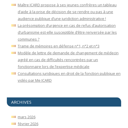
Maître ICARD propose à ses jeunes confrères un tableau
d’aide à la prise de décision de se rendre ou pas à une
audience publique d’une juridiction administrative !
La présomption d’urgence en cas de refus d’autorisation
d’urbanisme est-elle susceptible d’être renversée par les
communes ?
Trame de mémoires en défense n°1, n°2 et n°3
Modèle de lettre de demande de changement de médecin
agréé en cas de difficultés rencontrées par un
fonctionnaire lors de l’expertise médicale
Consultations juridiques en droit de la fonction publique en
vidéo par Me ICARD
ARCHIVES
mars 2026
février 2026