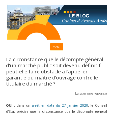
Aller au contenu principal
Menu
La circonstance que le décompte général
d’un marché public soit devenu définitif
peut-elle faire obstacle à l’appel en
garantie du maître d’ouvrage contre le
titulaire du marché ?
Laisser une réponse
OUI :
dans un
arrêt en date du 27 janvier 2020
, le Conseil
d’Etat précise que la circonstance que le décompte général