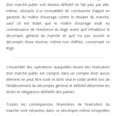
d’un marché public soit devenu définitif ne fait pas, par elle-
même, obstacle à la recevabilité de conclusions d’appel en
garantie du maître d’ouvrage contre le titulaire du marché,
sauf s’il est établi que le maître d’ouvrage avait eu
connaissance de l’existence du litige avant qu’il n’établisse le
décompte général du marché et qu’il n’a pas assorti le
décompte d’une réserve, même non chiffrée, concernant ce
litige.
L’ensemble des opérations auxquelles donne lieu l’exécution
d’un marché public est compris dans un compte dont aucun
élément ne peut être isolé et dont seul le solde arrêté lors de
l’établissement du décompte général et définitif détermine les
droits et obligations définitifs des parties.
Toutes les conséquences financières de l’exécution du
marché sont retracées dans ce décompte même lorsqu’elles