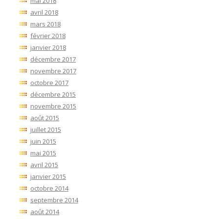
mai 2018
avril 2018
mars 2018
février 2018
janvier 2018
décembre 2017
novembre 2017
octobre 2017
décembre 2015
novembre 2015
août 2015
juillet 2015
juin 2015
mai 2015
avril 2015
janvier 2015
octobre 2014
septembre 2014
août 2014