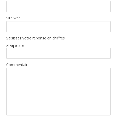
Site web
Saisissez votre réponse en chiffres
cinq × 3 =
Commentaire