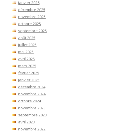
janvier 2026
décembre 2025
novembre 2025
octobre 2025
septembre 2025
août 2025
juillet 2025
mai 2025
avril 2025
mars 2025
février 2025
janvier 2025
décembre 2024
novembre 2024
octobre 2024
novembre 2023
septembre 2023
avril 2023
novembre 2022