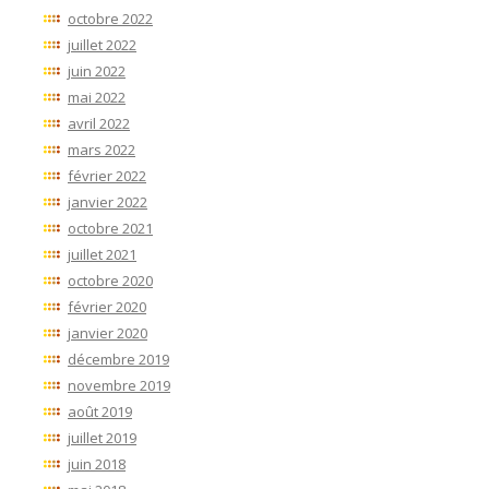
octobre 2022
juillet 2022
juin 2022
mai 2022
avril 2022
mars 2022
février 2022
janvier 2022
octobre 2021
juillet 2021
octobre 2020
février 2020
janvier 2020
décembre 2019
novembre 2019
août 2019
juillet 2019
juin 2018