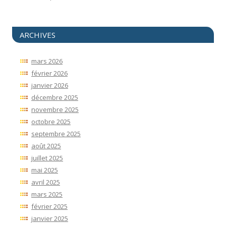
ARCHIVES
mars 2026
février 2026
janvier 2026
décembre 2025
novembre 2025
octobre 2025
septembre 2025
août 2025
juillet 2025
mai 2025
avril 2025
mars 2025
février 2025
janvier 2025