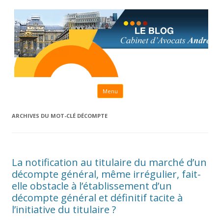
Aller au contenu principal
Menu
ARCHIVES DU MOT-CLÉ
DÉCOMPTE
La notification au titulaire du marché d’un
décompte général, même irrégulier, fait-
elle obstacle à l’établissement d’un
décompte général et définitif tacite à
l’initiative du titulaire ?