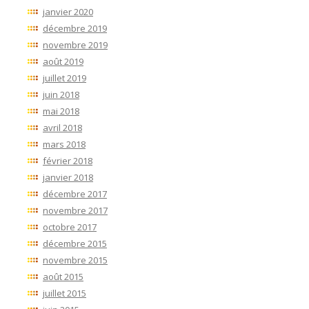
janvier 2020
décembre 2019
novembre 2019
août 2019
juillet 2019
juin 2018
mai 2018
avril 2018
mars 2018
février 2018
janvier 2018
décembre 2017
novembre 2017
octobre 2017
décembre 2015
novembre 2015
août 2015
juillet 2015