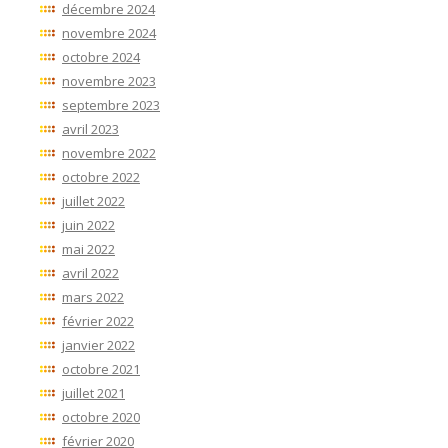
décembre 2024
novembre 2024
octobre 2024
novembre 2023
septembre 2023
avril 2023
novembre 2022
octobre 2022
juillet 2022
juin 2022
mai 2022
avril 2022
mars 2022
février 2022
janvier 2022
octobre 2021
juillet 2021
octobre 2020
février 2020