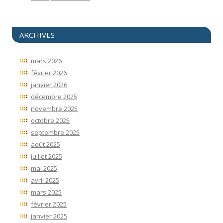
ARCHIVES
mars 2026
février 2026
janvier 2026
décembre 2025
novembre 2025
octobre 2025
septembre 2025
août 2025
juillet 2025
mai 2025
avril 2025
mars 2025
février 2025
janvier 2025