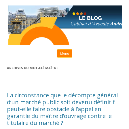
Aller au contenu principal
Menu
ARCHIVES DU MOT-CLÉ
MAÎTRE
La circonstance que le décompte général
d’un marché public soit devenu définitif
peut-elle faire obstacle à l’appel en
garantie du maître d’ouvrage contre le
titulaire du marché ?