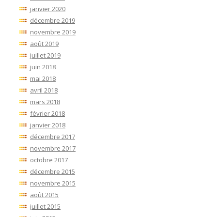
janvier 2020
décembre 2019
novembre 2019
août 2019
juillet 2019
juin 2018
mai 2018
avril 2018
mars 2018
février 2018
janvier 2018
décembre 2017
novembre 2017
octobre 2017
décembre 2015
novembre 2015
août 2015
juillet 2015