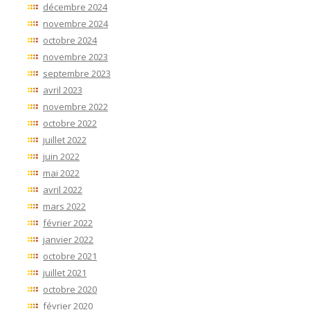
décembre 2024
novembre 2024
octobre 2024
novembre 2023
septembre 2023
avril 2023
novembre 2022
octobre 2022
juillet 2022
juin 2022
mai 2022
avril 2022
mars 2022
février 2022
janvier 2022
octobre 2021
juillet 2021
octobre 2020
février 2020