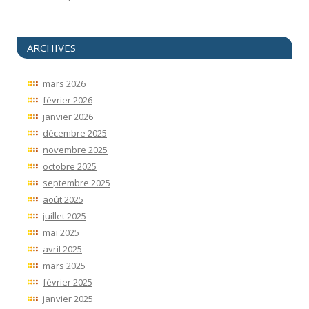
ARCHIVES
mars 2026
février 2026
janvier 2026
décembre 2025
novembre 2025
octobre 2025
septembre 2025
août 2025
juillet 2025
mai 2025
avril 2025
mars 2025
février 2025
janvier 2025