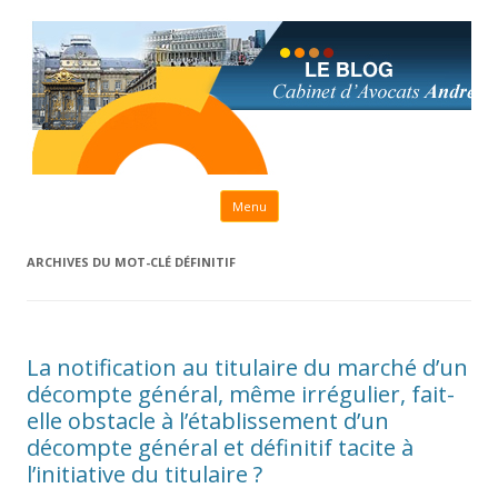
Aller au contenu principal
Menu
ARCHIVES DU MOT-CLÉ
DÉFINITIF
La notification au titulaire du marché d’un
décompte général, même irrégulier, fait-
elle obstacle à l’établissement d’un
décompte général et définitif tacite à
l’initiative du titulaire ?