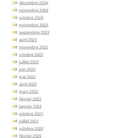
décembre 2024
novembre 2024
octobre 2024
novembre 2023
septembre 2023
avril 2023
novembre 2022
octobre 2022
juillet 2022
juin 2022
mai 2022
avril 2022
mars 2022
février 2022
janvier 2022
octobre 2021
juillet 2021
octobre 2020
février 2020