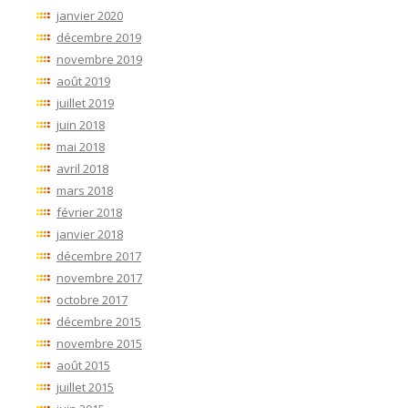
janvier 2020
décembre 2019
novembre 2019
août 2019
juillet 2019
juin 2018
mai 2018
avril 2018
mars 2018
février 2018
janvier 2018
décembre 2017
novembre 2017
octobre 2017
décembre 2015
novembre 2015
août 2015
juillet 2015