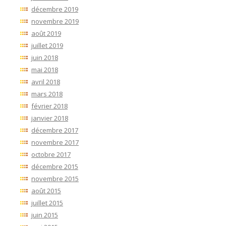
décembre 2019
novembre 2019
août 2019
juillet 2019
juin 2018
mai 2018
avril 2018
mars 2018
février 2018
janvier 2018
décembre 2017
novembre 2017
octobre 2017
décembre 2015
novembre 2015
août 2015
juillet 2015
juin 2015