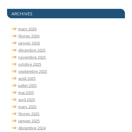
ARCHIVES
mars 2026
février 2026
janvier 2026
décembre 2025
novembre 2025
octobre 2025
septembre 2025
août 2025
juillet 2025
mai 2025
avril 2025
mars 2025
février 2025
janvier 2025
décembre 2024