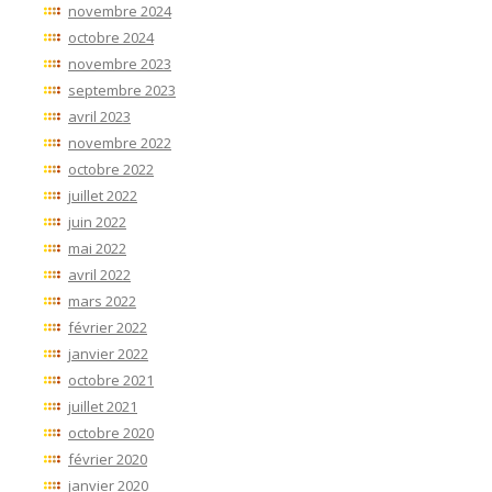
novembre 2024
octobre 2024
novembre 2023
septembre 2023
avril 2023
novembre 2022
octobre 2022
juillet 2022
juin 2022
mai 2022
avril 2022
mars 2022
février 2022
janvier 2022
octobre 2021
juillet 2021
octobre 2020
février 2020
janvier 2020