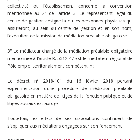
collectivité ou l’établissement concerné la convention
mentionnée au 2° de l’article 3. Le représentant légal du
centre de gestion désigne la ou les personnes physiques qui
assureront, au sein du centre de gestion et en son nom,
l’exécution de la mission de médiation préalable obligatoire.
3° Le médiateur chargé de la médiation préalable obligatoire
mentionnée à l’article R. 5312-47 est le médiateur régional de
Pôle emploi territorialement compétent. » ;
Le décret n° 2018-101 du 16 février 2018 portant
expérimentation d’une procédure de médiation préalable
obligatoire en matière de litiges de la fonction publique et de
litiges sociaux est abrogé.
Toutefois, les effets de ses dispositions continuent de
s’appliquer aux médiations engagées sur son fondement.