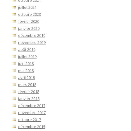
octobre 2021
juillet 2021
octobre 2020
février 2020
janvier 2020
décembre 2019
novembre 2019
août 2019
juillet 2019
juin 2018
mai 2018
avril 2018
mars 2018
février 2018
janvier 2018
décembre 2017
novembre 2017
octobre 2017
décembre 2015