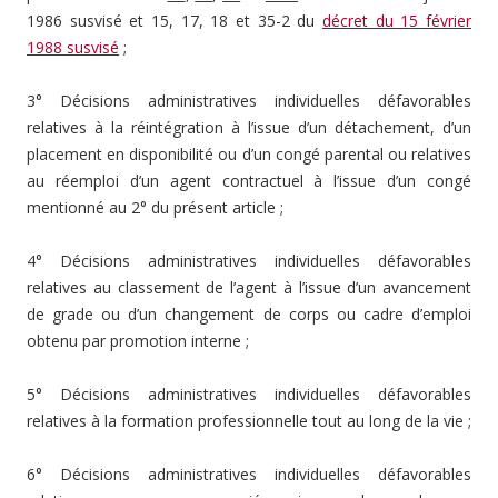
1986 susvisé et 15, 17, 18 et 35-2 du
décret du 15 février
1988 susvisé
;
3° Décisions administratives individuelles défavorables
relatives à la réintégration à l’issue d’un détachement, d’un
placement en disponibilité ou d’un congé parental ou relatives
au réemploi d’un agent contractuel à l’issue d’un congé
mentionné au 2° du présent article ;
4° Décisions administratives individuelles défavorables
relatives au classement de l’agent à l’issue d’un avancement
de grade ou d’un changement de corps ou cadre d’emploi
obtenu par promotion interne ;
5° Décisions administratives individuelles défavorables
relatives à la formation professionnelle tout au long de la vie ;
6° Décisions administratives individuelles défavorables