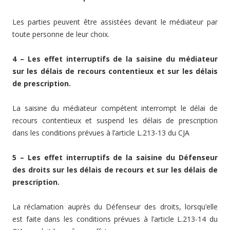
Les parties peuvent être assistées devant le médiateur par
toute personne de leur choix.
4 – Les effet interruptifs de la saisine du médiateur
sur les délais de recours contentieux et sur les délais
de prescription.
La saisine du médiateur compétent interrompt le délai de
recours contentieux et suspend les délais de prescription
dans les conditions prévues à l’article L.213-13 du CJA
5 – Les effet interruptifs de la saisine du
Défenseur
des droits
sur les délais de recours et sur les délais de
prescription.
La réclamation auprès du Défenseur des droits, lorsqu’elle
est faite dans les conditions prévues à l’article L.213-14 du