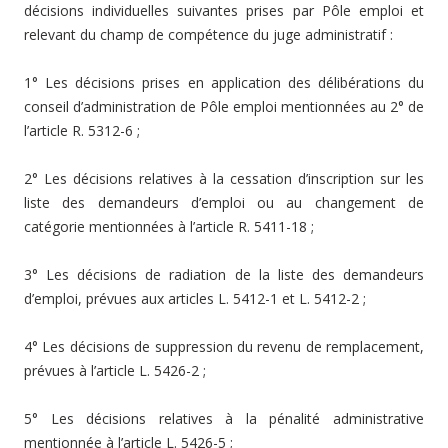
décisions individuelles suivantes prises par Pôle emploi et
relevant du champ de compétence du juge administratif :
1° Les décisions prises en application des délibérations du
conseil d’administration de Pôle emploi mentionnées au 2° de
l’article R. 5312-6 ;
2° Les décisions relatives à la cessation d’inscription sur les
liste des demandeurs d’emploi ou au changement de
catégorie mentionnées à l’article R. 5411-18 ;
3° Les décisions de radiation de la liste des demandeurs
d’emploi, prévues aux articles L. 5412-1 et L. 5412-2 ;
4° Les décisions de suppression du revenu de remplacement,
prévues à l’article L. 5426-2 ;
5° Les décisions relatives à la pénalité administrative
mentionnée à l’article L. 5426-5 ;