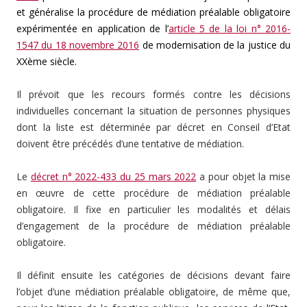
et généralise la procédure de médiation préalable obligatoire
expérimentée en application de l’
article 5 de la loi n° 2016-
1547 du 18 novembre 2016
de modernisation de la justice du
XXème siècle.
Il prévoit que les recours formés contre les décisions
individuelles concernant la situation de personnes physiques
dont la liste est déterminée par décret en Conseil d’Etat
doivent être précédés d’une tentative de médiation.
Le
décret n° 2022-433 du 25 mars 2022
a pour objet la mise
en œuvre de cette procédure de médiation préalable
obligatoire. Il fixe en particulier les modalités et délais
d’engagement de la procédure de médiation préalable
obligatoire.
Il définit ensuite les catégories de décisions devant faire
l’objet d’une médiation préalable obligatoire, de même que,