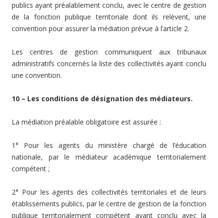
publics ayant préalablement conclu, avec le centre de gestion
de la fonction publique territoriale dont ils relèvent, une
convention pour assurer la médiation prévue à l’article 2.
Les centres de gestion communiquent aux tribunaux
administratifs concernés la liste des collectivités ayant conclu
une convention.
10 – Les conditions de désignation des médiateurs.
La médiation préalable obligatoire est assurée :
1° Pour les agents du ministère chargé de l’éducation
nationale, par le médiateur académique territorialement
compétent ;
2° Pour les agents des collectivités territoriales et de leurs
établissements publics, par le centre de gestion de la fonction
publique territorialement compétent ayant conclu avec la