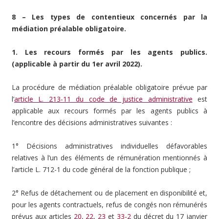
8 – Les types de contentieux concernés par la
médiation préalable obligatoire.
1. Les recours formés par les agents publics.
(applicable à partir du 1er avril 2022).
La procédure de médiation préalable obligatoire prévue par
l’
article L. 213-11 du code de justice administrative
est
applicable aux recours formés par les agents publics à
l’encontre des décisions administratives suivantes :
1° Décisions administratives individuelles défavorables
relatives à l’un des éléments de rémunération mentionnés à
l’article L. 712-1 du code général de la fonction publique ;
2° Refus de détachement ou de placement en disponibilité et,
pour les agents contractuels, refus de congés non rémunérés
prévus aux articles
20
,
22
,
23
et
33-2
du décret du 17 janvier