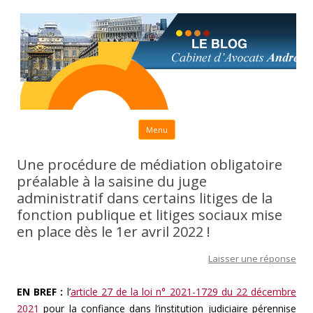
Aller au contenu principal
Menu
Une procédure de médiation obligatoire
préalable à la saisine du juge
administratif dans certains litiges de la
fonction publique et litiges sociaux mise
en place dès le 1er avril 2022 !
Laisser une réponse
EN BREF :
l’
article 27 de la loi n° 2021-1729 du 22 décembre
2021
pour la confiance dans l’institution judiciaire pérennise