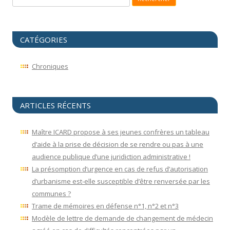
CATÉGORIES
Chroniques
ARTICLES RÉCENTS
Maître ICARD propose à ses jeunes confrères un tableau
d’aide à la prise de décision de se rendre ou pas à une
audience publique d’une juridiction administrative !
La présomption d’urgence en cas de refus d’autorisation
d’urbanisme est-elle susceptible d’être renversée par les
communes ?
Trame de mémoires en défense n°1, n°2 et n°3
Modèle de lettre de demande de changement de médecin