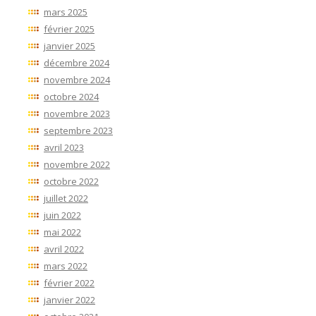
mars 2025
février 2025
janvier 2025
décembre 2024
novembre 2024
octobre 2024
novembre 2023
septembre 2023
avril 2023
novembre 2022
octobre 2022
juillet 2022
juin 2022
mai 2022
avril 2022
mars 2022
février 2022
janvier 2022