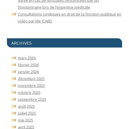
agréé en cas de difficultés rencontrées par un
fonctionnaire lors de l’expertise médicale
Consultations juridiques en droit de la fonction publique en
vidéo par Me ICARD
ARCHIVES
mars 2026
février 2026
janvier 2026
décembre 2025
novembre 2025
octobre 2025
septembre 2025
août 2025
juillet 2025
mai 2025
avril 2025