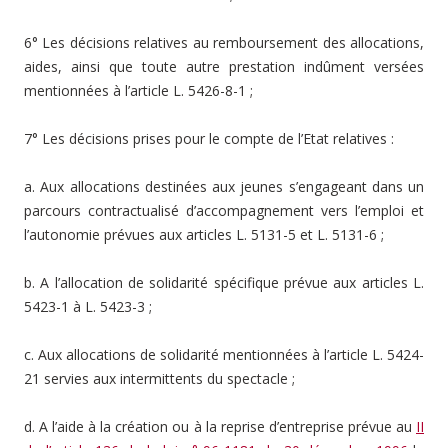
6° Les décisions relatives au remboursement des allocations,
aides, ainsi que toute autre prestation indûment versées
mentionnées à l’article L. 5426-8-1 ;
7° Les décisions prises pour le compte de l’Etat relatives :
a. Aux allocations destinées aux jeunes s’engageant dans un
parcours contractualisé d’accompagnement vers l’emploi et
l’autonomie prévues aux articles L. 5131-5 et L. 5131-6 ;
b. A l’allocation de solidarité spécifique prévue aux articles L.
5423-1 à L. 5423-3 ;
c. Aux allocations de solidarité mentionnées à l’article L. 5424-
21 servies aux intermittents du spectacle ;
d. A l’aide à la création ou à la reprise d’entreprise prévue au
II