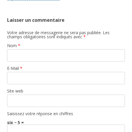
Laisser un commentaire
Votre adresse de messagerie ne sera pas publiée. Les
champs obligatoires sont indiqués avec
*
Nom
*
E-Mail
*
Site web
Saisissez votre réponse en chiffres
six − 5 =