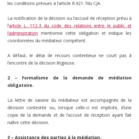
les conditions prévues à l’article R.421-7du CJA.
La notification de la décision ou l’accusé de réception prévu à
l’
article L. 112-3 du code des relations entre le public et
l’administration
mentionne cette obligation et indique les
coordonnées du médiateur compétent.
A défaut, le délai de recours contentieux ne court pas à
l’encontre de la décision litigieuse.
2 – Formalisme de la demande de médiation
obligatoire.
La lettre de saisine du médiateur est accompagnée de la
décision contestée ou, lorsque celle-ci est implicite, d’une
copie de la demande et de l’accusé de réception ayant fait
naître cette décision.
3 – Assistance des parties à la médiation.