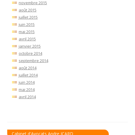
novembre 2015
août 2015
juillet 2015
juin 2015
mai 2015
avril 2015
janvier 2015
octobre 2014
septembre 2014
août 2014
juillet 2014
juin 2014
mai 2014
avril 2014
Cabinet d'Avocats Andre ICARD