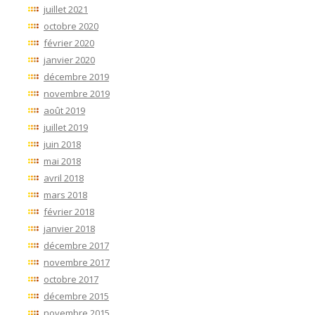
juillet 2021
octobre 2020
février 2020
janvier 2020
décembre 2019
novembre 2019
août 2019
juillet 2019
juin 2018
mai 2018
avril 2018
mars 2018
février 2018
janvier 2018
décembre 2017
novembre 2017
octobre 2017
décembre 2015
novembre 2015