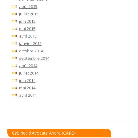
août 2015
juillet 2015
juin 2015
mai 2015
avril 2015
janvier 2015
octobre 2014
septembre 2014
août 2014
juillet 2014
juin 2014
mai 2014
avril 2014
Cabinet d'Avocats Andre ICARD