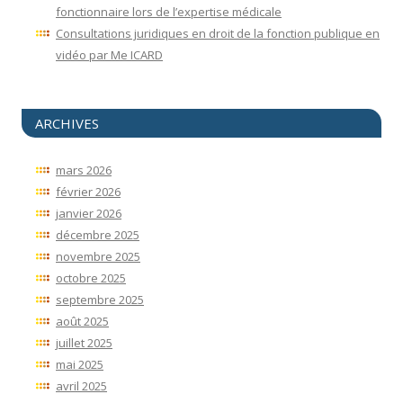
fonctionnaire lors de l’expertise médicale
Consultations juridiques en droit de la fonction publique en
vidéo par Me ICARD
ARCHIVES
mars 2026
février 2026
janvier 2026
décembre 2025
novembre 2025
octobre 2025
septembre 2025
août 2025
juillet 2025
mai 2025
avril 2025