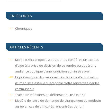
CATÉGORIES
Chroniques
ARTICLES RÉCENTS
Maître ICARD propose à ses jeunes confrères un tableau
d’aide à la prise de décision de se rendre ou pas à une
audience publique d’une juridiction administrative !
La présomption d’urgence en cas de refus d’autorisation
d’urbanisme est-elle susceptible d’être renversée par les
communes ?
Trame de mémoires en défense n°1, n°2 et n°3
Modèle de lettre de demande de changement de médecin
agréé en cas de difficultés rencontrées par un