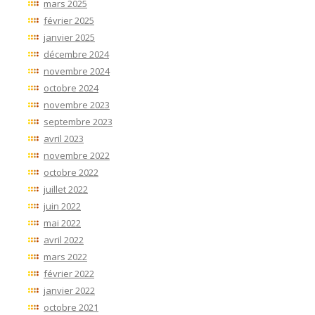
mars 2025
février 2025
janvier 2025
décembre 2024
novembre 2024
octobre 2024
novembre 2023
septembre 2023
avril 2023
novembre 2022
octobre 2022
juillet 2022
juin 2022
mai 2022
avril 2022
mars 2022
février 2022
janvier 2022
octobre 2021