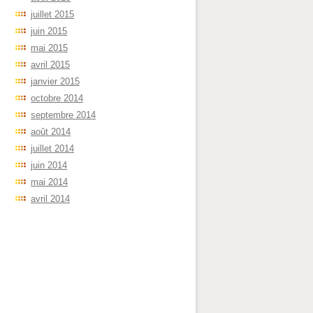
juillet 2015
juin 2015
mai 2015
avril 2015
janvier 2015
octobre 2014
septembre 2014
août 2014
juillet 2014
juin 2014
mai 2014
avril 2014