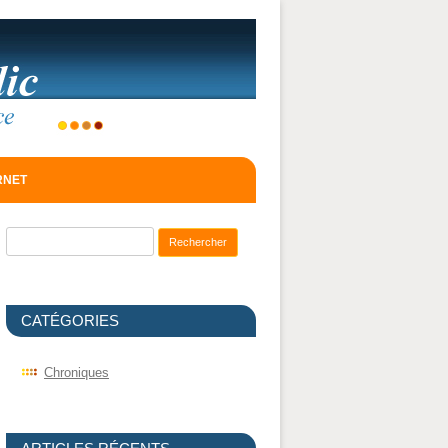
ERNET
Recherche pour :
CATÉGORIES
Chroniques