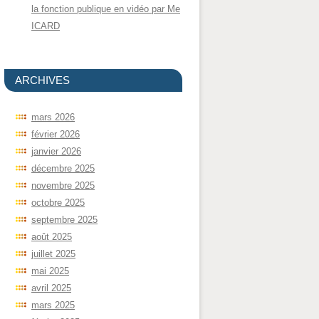
la fonction publique en vidéo par Me
ICARD
ARCHIVES
mars 2026
février 2026
janvier 2026
décembre 2025
novembre 2025
octobre 2025
septembre 2025
août 2025
juillet 2025
mai 2025
avril 2025
mars 2025