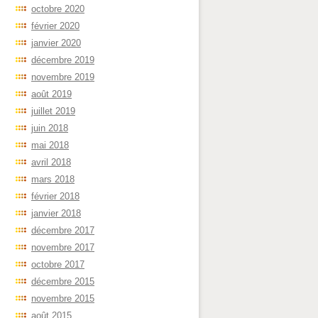
octobre 2020
février 2020
janvier 2020
décembre 2019
novembre 2019
août 2019
juillet 2019
juin 2018
mai 2018
avril 2018
mars 2018
février 2018
janvier 2018
décembre 2017
novembre 2017
octobre 2017
décembre 2015
novembre 2015
août 2015