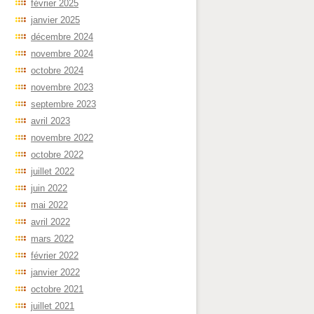
février 2025
janvier 2025
décembre 2024
novembre 2024
octobre 2024
novembre 2023
septembre 2023
avril 2023
novembre 2022
octobre 2022
juillet 2022
juin 2022
mai 2022
avril 2022
mars 2022
février 2022
janvier 2022
octobre 2021
juillet 2021