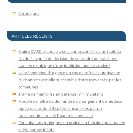
Chroniques
ARTICLES RÉCENTS
Maître ICARD propose à ses jeunes confrères un tableau
d’aide à la prise de décision de se rendre ou pas à une
audience publique d’une juridiction administrative !
La présomption d’urgence en cas de refus d’autorisation
d’urbanisme est-elle susceptible d’être renversée par les
communes ?
Trame de mémoires en défense n°1, n°2 et n°3
Modèle de lettre de demande de changement de médecin
agréé en cas de difficultés rencontrées par un
fonctionnaire lors de l’expertise médicale
Consultations juridiques en droit de la fonction publique en
vidéo par Me ICARD