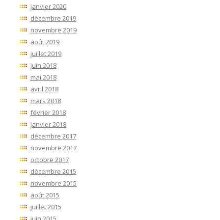
janvier 2020
décembre 2019
novembre 2019
août 2019
juillet 2019
juin 2018
mai 2018
avril 2018
mars 2018
février 2018
janvier 2018
décembre 2017
novembre 2017
octobre 2017
décembre 2015
novembre 2015
août 2015
juillet 2015
juin 2015