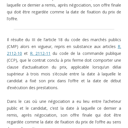
laquelle ce dernier a remis, après négociation, son offre finale
qui doit être regardée comme la date de fixation du prix de
l’offre.
Il résulte du III de l’article 18 du code des marchés publics
(CMP) alors en vigueur, repris en substance aux articles
R.
2112-10
et
R. 2112-11
du code de la commande publique
(CCP), que le contrat conclu à prix ferme doit comporter une
clause d’actualisation du prix, applicable lorsqu’un délai
supérieur à trois mois s’écoule entre la date à laquelle le
candidat a fixé son prix dans l’offre et la date de début
d’exécution des prestations.
Dans le cas où une négociation a eu lieu entre l’acheteur
public et le candidat, c’est la date à laquelle ce dernier a
remis, après négociation, son offre finale qui doit être
regardée comme la date de fixation du prix de l’offre au sens