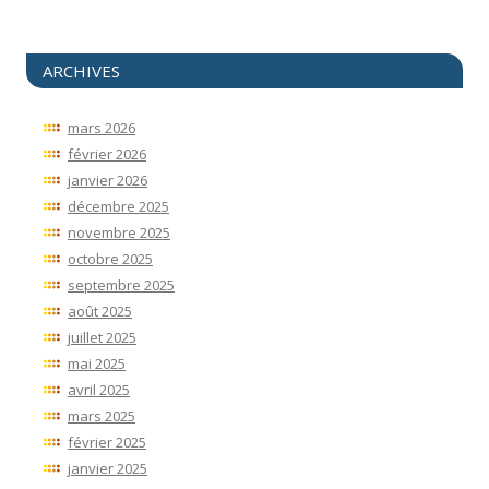
ARCHIVES
mars 2026
février 2026
janvier 2026
décembre 2025
novembre 2025
octobre 2025
septembre 2025
août 2025
juillet 2025
mai 2025
avril 2025
mars 2025
février 2025
janvier 2025