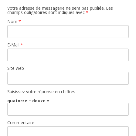
Votre adresse de messagerie ne sera pas publiée. Les
champs obligatoires sont indiqués avec
*
Nom
*
E-Mail
*
Site web
Saisissez votre réponse en chiffres
quatorze − douze =
Commentaire