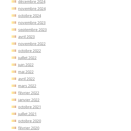
décembre 2024
novembre 2024
octobre 2024
novembre 2023
septembre 2023
avril 2023
novembre 2022
octobre 2022
juillet 2022
juin 2022
mai 2022
avril 2022
mars 2022
février 2022
janvier 2022
octobre 2021
juillet 2021
octobre 2020
février 2020