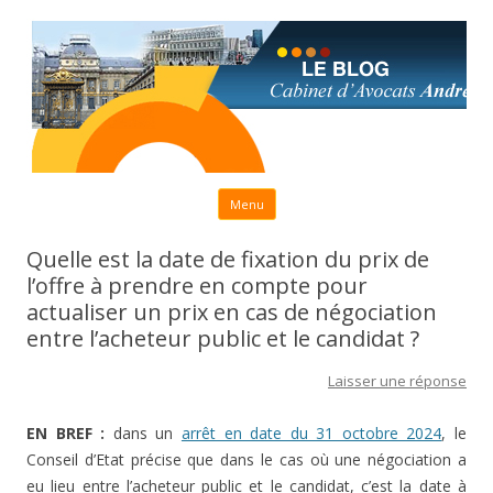
Aller au contenu principal
Menu
Quelle est la date de fixation du prix de
l’offre à prendre en compte pour
actualiser un prix en cas de négociation
entre l’acheteur public et le candidat ?
Laisser une réponse
EN BREF :
dans un
arrêt en date du 31 octobre 2024
, le
Conseil d’Etat précise que dans le cas où une négociation a
eu lieu entre l’acheteur public et le candidat, c’est la date à