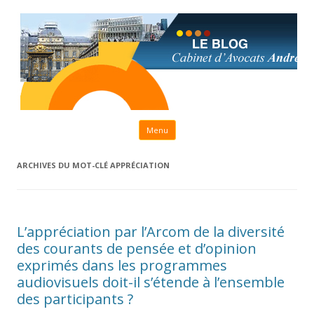
Aller au contenu principal
Menu
ARCHIVES DU MOT-CLÉ
APPRÉCIATION
L’appréciation par l’Arcom de la diversité
des courants de pensée et d’opinion
exprimés dans les programmes
audiovisuels doit-il s’étende à l’ensemble
des participants ?