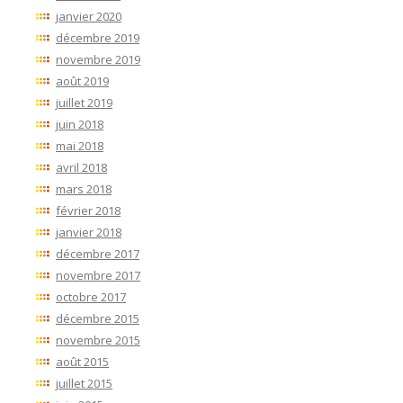
janvier 2020
décembre 2019
novembre 2019
août 2019
juillet 2019
juin 2018
mai 2018
avril 2018
mars 2018
février 2018
janvier 2018
décembre 2017
novembre 2017
octobre 2017
décembre 2015
novembre 2015
août 2015
juillet 2015