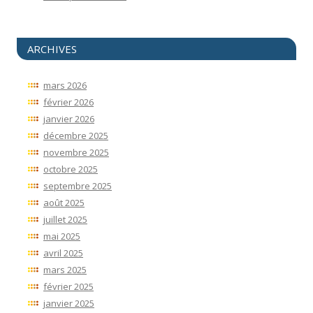
ARCHIVES
mars 2026
février 2026
janvier 2026
décembre 2025
novembre 2025
octobre 2025
septembre 2025
août 2025
juillet 2025
mai 2025
avril 2025
mars 2025
février 2025
janvier 2025