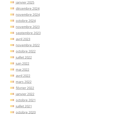
janvier 2025
décembre 2024
novembre 2024
octobre 2024
novembre 2023
septembre 2023
avril 2023
novembre 2022
octobre 2022
juillet 2022
juin 2022
mai 2022
avril 2022
mars 2022
février 2022
janvier 2022
octobre 2021
juillet 2021
octobre 2020