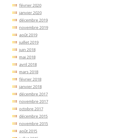
février 2020
janvier 2020
décembre 2019
novembre 2019
août 2019
juillet 2019
juin 2018
mai 2018
avril 2018
mars 2018
février 2018
janvier 2018
décembre 2017
novembre 2017
octobre 2017
décembre 2015
novembre 2015
août 2015