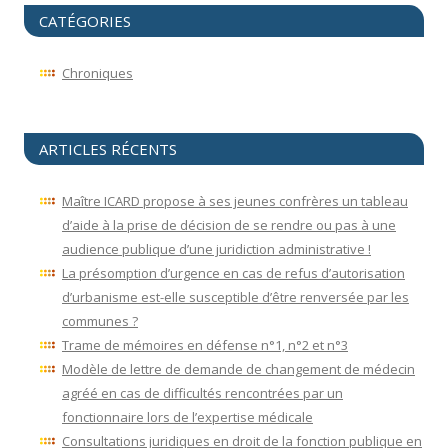
CATÉGORIES
Chroniques
ARTICLES RÉCENTS
Maître ICARD propose à ses jeunes confrères un tableau
d’aide à la prise de décision de se rendre ou pas à une
audience publique d’une juridiction administrative !
La présomption d’urgence en cas de refus d’autorisation
d’urbanisme est-elle susceptible d’être renversée par les
communes ?
Trame de mémoires en défense n°1, n°2 et n°3
Modèle de lettre de demande de changement de médecin
agréé en cas de difficultés rencontrées par un
fonctionnaire lors de l’expertise médicale
Consultations juridiques en droit de la fonction publique en