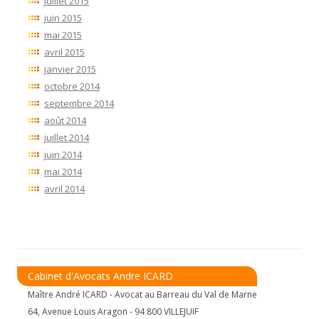
juillet 2015
juin 2015
mai 2015
avril 2015
janvier 2015
octobre 2014
septembre 2014
août 2014
juillet 2014
juin 2014
mai 2014
avril 2014
Cabinet d'Avocats Andre ICARD
Maître André ICARD - Avocat au Barreau du Val de Marne
64, Avenue Louis Aragon - 94 800 VILLEJUIF