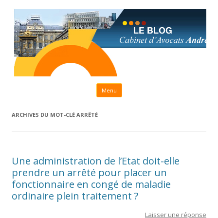
Aller au contenu principal
Menu
ARCHIVES DU MOT-CLÉ
ARRÊTÉ
Une administration de l’Etat doit-elle
prendre un arrêté pour placer un
fonctionnaire en congé de maladie
ordinaire plein traitement ?
Laisser une réponse