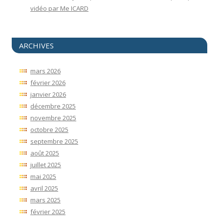
vidéo par Me ICARD
ARCHIVES
mars 2026
février 2026
janvier 2026
décembre 2025
novembre 2025
octobre 2025
septembre 2025
août 2025
juillet 2025
mai 2025
avril 2025
mars 2025
février 2025