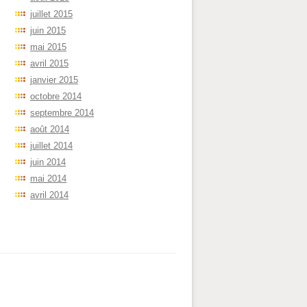
juillet 2015
juin 2015
mai 2015
avril 2015
janvier 2015
octobre 2014
septembre 2014
août 2014
juillet 2014
juin 2014
mai 2014
avril 2014