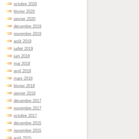
octobre 2020
février 2020
janvier 2020
décembre 2019
novembre 2019
août 2019
juillet 2019
juin 2018
mai 2018
avril 2018
mars 2018
février 2018
janvier 2018
décembre 2017
novembre 2017
octobre 2017
décembre 2015
novembre 2015
août 2015