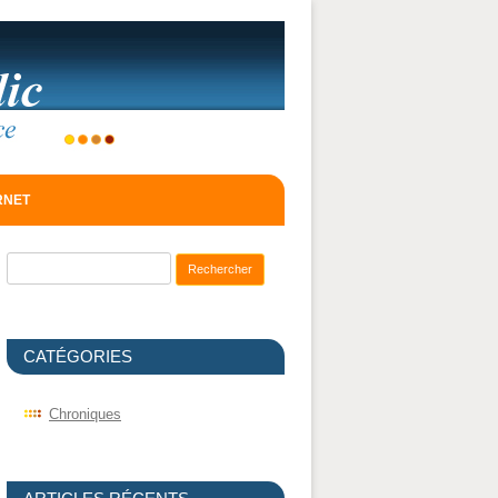
ERNET
Recherche pour :
CATÉGORIES
Chroniques