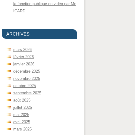
la fonction publique en vidéo par Me
ICARD
ARCHIVES
mars 2026
février 2026
janvier 2026
décembre 2025
novembre 2025
octobre 2025
septembre 2025
août 2025
juillet 2025
mai 2025
avril 2025
mars 2025