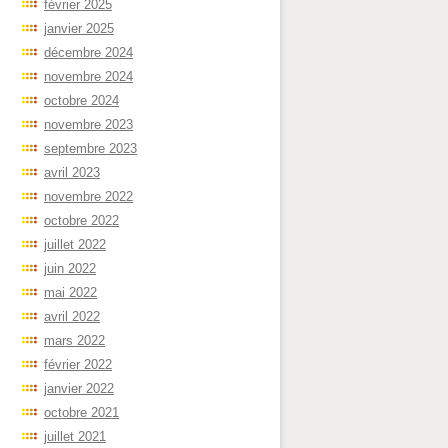
février 2025
janvier 2025
décembre 2024
novembre 2024
octobre 2024
novembre 2023
septembre 2023
avril 2023
novembre 2022
octobre 2022
juillet 2022
juin 2022
mai 2022
avril 2022
mars 2022
février 2022
janvier 2022
octobre 2021
juillet 2021