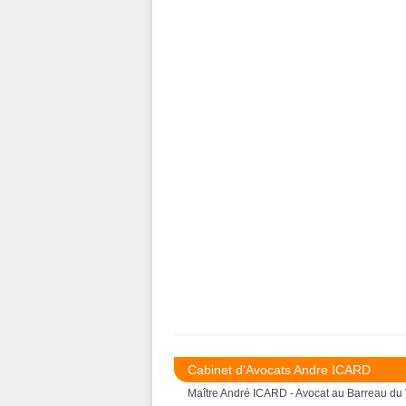
Cabinet d'Avocats Andre ICARD
Maître André ICARD - Avocat au Barreau du