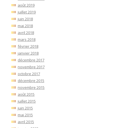
août 2019
juillet 2019
juin 2018
mai 2018
avril 2018
mars 2018
février 2018
janvier 2018
décembre 2017
novembre 2017
octobre 2017
décembre 2015
novembre 2015
août 2015
juillet 2015
juin 2015
mai 2015
avril 2015