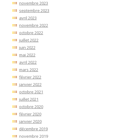
novembre 2023
septembre 2023
avril 2023
novembre 2022
octobre 2022
juillet 2022
juin 2022
mai 2022
avril 2022
mars 2022
février 2022
janvier 2022
octobre 2021
juillet 2021
octobre 2020
février 2020
janvier 2020
décembre 2019
novembre 2019