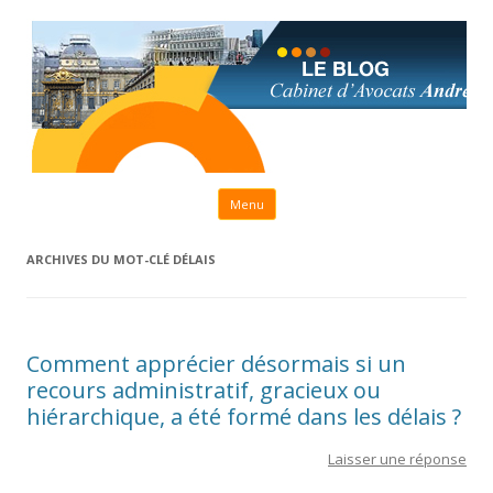
Aller au contenu principal
Menu
ARCHIVES DU MOT-CLÉ
DÉLAIS
Comment apprécier désormais si un
recours administratif, gracieux ou
hiérarchique, a été formé dans les délais ?
Laisser une réponse