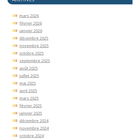
mars 2026
février 2026
janvier 2026
décembre 2025
novembre 2025
octobre 2025
septembre 2025
août 2025
juillet 2025
mai 2025
avril 2025
mars 2025
février 2025
janvier 2025
décembre 2024
novembre 2024
octobre 2024