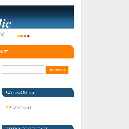
ERNET
Recherche pour :
CATÉGORIES
Chroniques