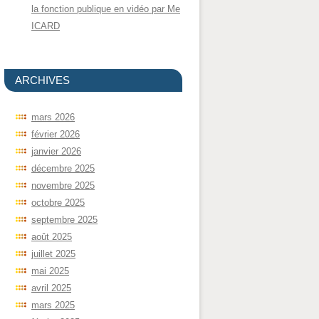
la fonction publique en vidéo par Me
ICARD
ARCHIVES
mars 2026
février 2026
janvier 2026
décembre 2025
novembre 2025
octobre 2025
septembre 2025
août 2025
juillet 2025
mai 2025
avril 2025
mars 2025