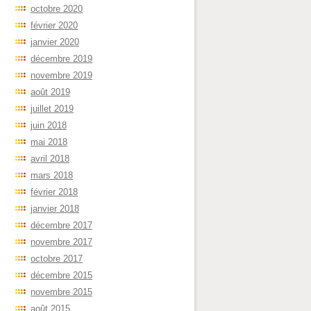
octobre 2020
février 2020
janvier 2020
décembre 2019
novembre 2019
août 2019
juillet 2019
juin 2018
mai 2018
avril 2018
mars 2018
février 2018
janvier 2018
décembre 2017
novembre 2017
octobre 2017
décembre 2015
novembre 2015
août 2015