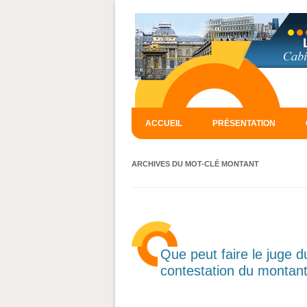
ACCUEIL
PRÉSENTATION
ARCHIVES DU MOT-CLÉ
MONTANT
Que peut faire le juge du
contestation du montant