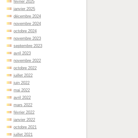
février 2025
janvier 2025
décembre 2024
novembre 2024
octobre 2024
novembre 2023
septembre 2023
avril 2023
novembre 2022
octobre 2022
juillet 2022
juin 2022
mai 2022
avril 2022
mars 2022
février 2022
janvier 2022
octobre 2021
juillet 2021