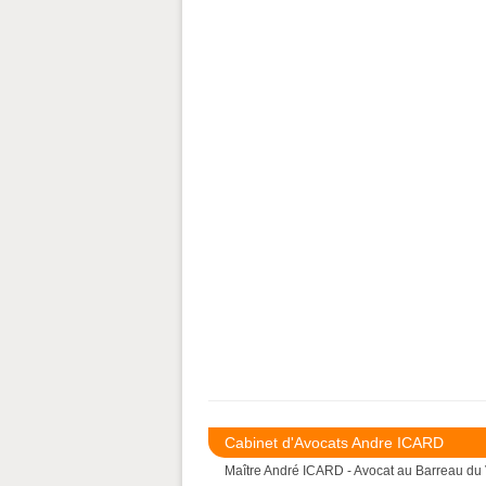
Cabinet d'Avocats Andre ICARD
Maître André ICARD - Avocat au Barreau du