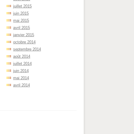
juillet 2015
juin 2015
mai 2015
avril 2015
janvier 2015
octobre 2014
septembre 2014
août 2014
juillet 2014
juin 2014
mai 2014
avril 2014