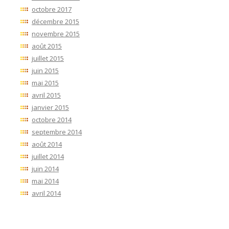
octobre 2017
décembre 2015
novembre 2015
août 2015
juillet 2015
juin 2015
mai 2015
avril 2015
janvier 2015
octobre 2014
septembre 2014
août 2014
juillet 2014
juin 2014
mai 2014
avril 2014