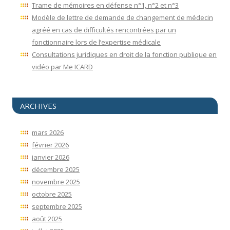
Trame de mémoires en défense n°1, n°2 et n°3
Modèle de lettre de demande de changement de médecin
agréé en cas de difficultés rencontrées par un
fonctionnaire lors de l’expertise médicale
Consultations juridiques en droit de la fonction publique en
vidéo par Me ICARD
ARCHIVES
mars 2026
février 2026
janvier 2026
décembre 2025
novembre 2025
octobre 2025
septembre 2025
août 2025