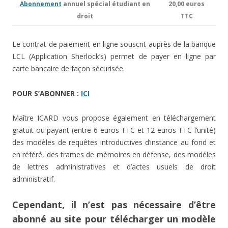
Abonnement
annuel spécial étudiant en
20,00 euros
droit
TTC
Le contrat de paiement en ligne souscrit auprès de la banque
LCL (Application Sherlock’s) permet de payer en ligne par
carte bancaire de façon sécurisée.
POUR S’ABONNER :
ICI
Maître ICARD vous propose également en téléchargement
gratuit ou payant (entre 6 euros TTC et 12 euros TTC l’unité)
des modèles de requêtes introductives d’instance au fond et
en référé, des trames de mémoires en défense, des modèles
de lettres administratives et d’actes usuels de droit
administratif.
Cependant, il n’est pas nécessaire d’être
abonné au site pour télécharger un modèle