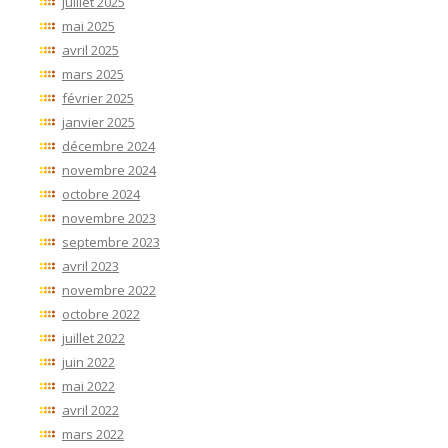
juillet 2025
mai 2025
avril 2025
mars 2025
février 2025
janvier 2025
décembre 2024
novembre 2024
octobre 2024
novembre 2023
septembre 2023
avril 2023
novembre 2022
octobre 2022
juillet 2022
juin 2022
mai 2022
avril 2022
mars 2022