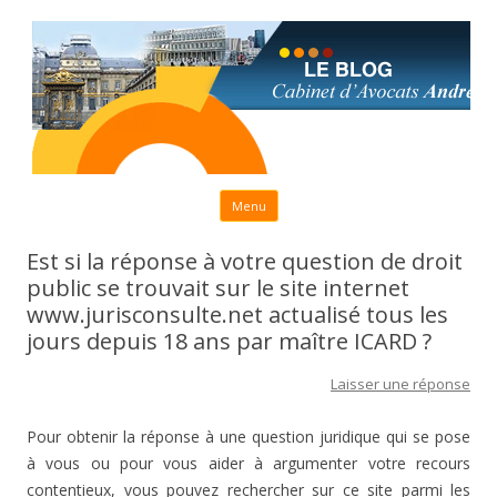
Aller au contenu principal
Menu
Est si la réponse à votre question de droit
public se trouvait sur le site internet
www.jurisconsulte.net actualisé tous les
jours depuis 18 ans par maître ICARD ?
Laisser une réponse
Pour obtenir la réponse à une question juridique qui se pose
à vous ou pour vous aider à argumenter votre recours
contentieux, vous pouvez rechercher sur ce site parmi les