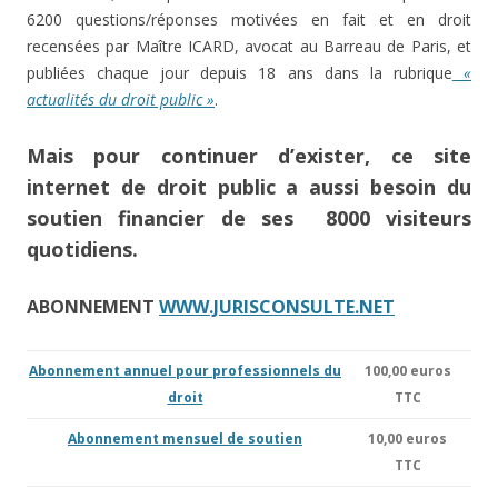
6200 questions/réponses motivées en fait et en droit
recensées par Maître ICARD, avocat au Barreau de Paris, et
publiées chaque jour depuis 18 ans dans la rubrique
«
actualités du droit public »
.
Mais pour continuer d’exister, ce site
internet de droit public a aussi besoin du
soutien financier de ses 8000 visiteurs
quotidiens.
ABONNEMENT
WWW.JURISCONSULTE.NET
Abonnement annuel pour professionnels du
100,00 euros
droit
TTC
Abonnement mensuel de soutien
10,00 euros
TTC