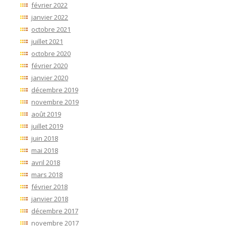
février 2022
janvier 2022
octobre 2021
juillet 2021
octobre 2020
février 2020
janvier 2020
décembre 2019
novembre 2019
août 2019
juillet 2019
juin 2018
mai 2018
avril 2018
mars 2018
février 2018
janvier 2018
décembre 2017
novembre 2017