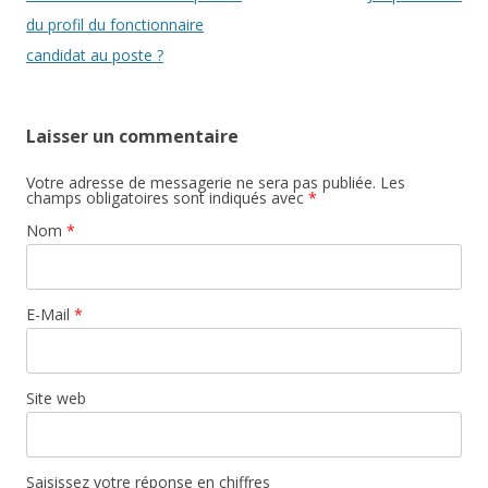
du profil du fonctionnaire
candidat au poste ?
Laisser un commentaire
Votre adresse de messagerie ne sera pas publiée. Les
champs obligatoires sont indiqués avec
*
Nom
*
E-Mail
*
Site web
Saisissez votre réponse en chiffres