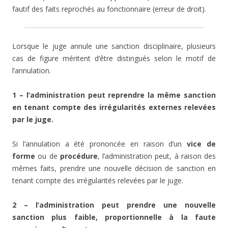
fautif des faits reprochés au fonctionnaire (erreur de droit).
Lorsque le juge annule une sanction disciplinaire, plusieurs
cas de figure méritent d’être distingués selon le motif de
l’annulation.
1 – l’administration peut reprendre la même sanction
en tenant compte des irrégularités externes relevées
par le juge.
Si l’annulation a été prononcée en raison d’un
vice de
forme
ou de
procédure
, l’administration peut, à raison des
mêmes faits, prendre une nouvelle décision de sanction en
tenant compte des irrégularités relevées par le juge.
2 – l’administration peut prendre une nouvelle
sanction plus faible, proportionnelle à la faute