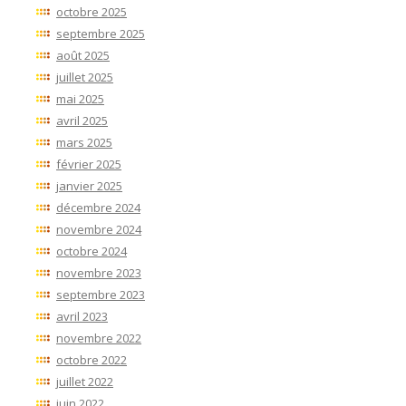
octobre 2025
septembre 2025
août 2025
juillet 2025
mai 2025
avril 2025
mars 2025
février 2025
janvier 2025
décembre 2024
novembre 2024
octobre 2024
novembre 2023
septembre 2023
avril 2023
novembre 2022
octobre 2022
juillet 2022
juin 2022