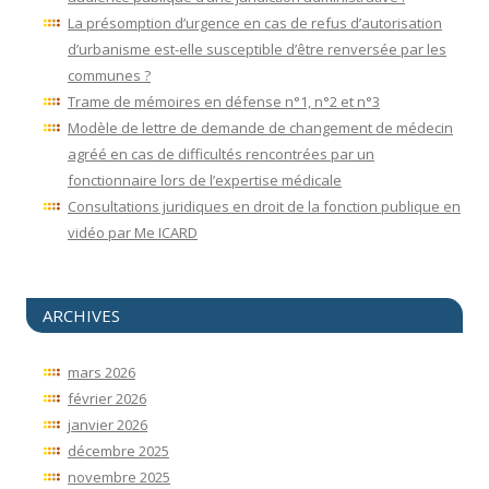
La présomption d’urgence en cas de refus d’autorisation
d’urbanisme est-elle susceptible d’être renversée par les
communes ?
Trame de mémoires en défense n°1, n°2 et n°3
Modèle de lettre de demande de changement de médecin
agréé en cas de difficultés rencontrées par un
fonctionnaire lors de l’expertise médicale
Consultations juridiques en droit de la fonction publique en
vidéo par Me ICARD
ARCHIVES
mars 2026
février 2026
janvier 2026
décembre 2025
novembre 2025