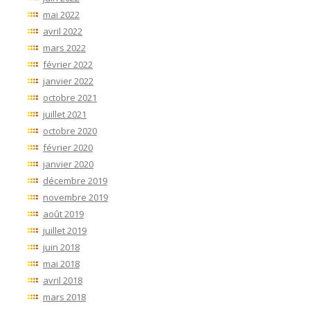
mai 2022
avril 2022
mars 2022
février 2022
janvier 2022
octobre 2021
juillet 2021
octobre 2020
février 2020
janvier 2020
décembre 2019
novembre 2019
août 2019
juillet 2019
juin 2018
mai 2018
avril 2018
mars 2018