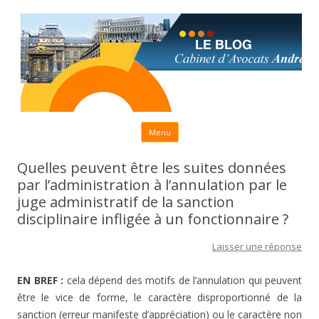
Aller au contenu principal
Menu
Quelles peuvent être les suites données
par l’administration à l’annulation par le
juge administratif de la sanction
disciplinaire infligée à un fonctionnaire ?
Laisser une réponse
EN BREF :
cela dépend des motifs de l’annulation qui peuvent
être le vice de forme, le caractère disproportionné de la
sanction (erreur manifeste d’appréciation) ou le caractère non