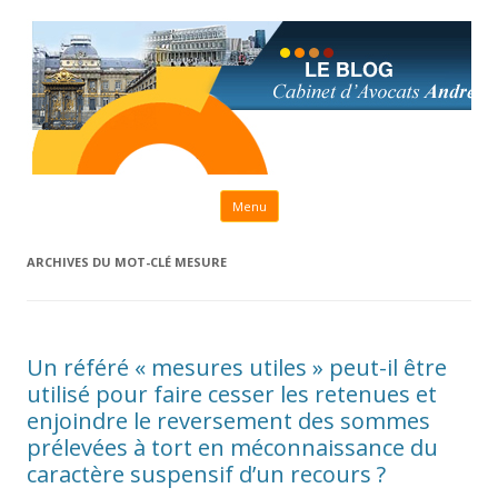
Aller au contenu principal
Menu
ARCHIVES DU MOT-CLÉ
MESURE
Un référé « mesures utiles » peut-il être
utilisé pour faire cesser les retenues et
enjoindre le reversement des sommes
prélevées à tort en méconnaissance du
caractère suspensif d’un recours ?