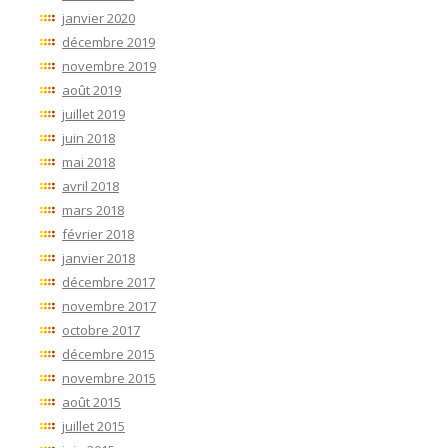
janvier 2020
décembre 2019
novembre 2019
août 2019
juillet 2019
juin 2018
mai 2018
avril 2018
mars 2018
février 2018
janvier 2018
décembre 2017
novembre 2017
octobre 2017
décembre 2015
novembre 2015
août 2015
juillet 2015