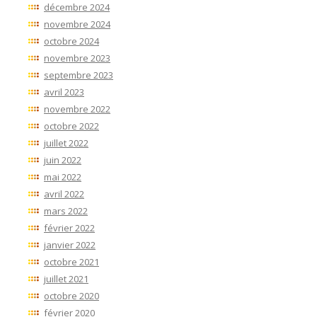
décembre 2024
novembre 2024
octobre 2024
novembre 2023
septembre 2023
avril 2023
novembre 2022
octobre 2022
juillet 2022
juin 2022
mai 2022
avril 2022
mars 2022
février 2022
janvier 2022
octobre 2021
juillet 2021
octobre 2020
février 2020