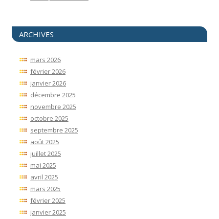
ARCHIVES
mars 2026
février 2026
janvier 2026
décembre 2025
novembre 2025
octobre 2025
septembre 2025
août 2025
juillet 2025
mai 2025
avril 2025
mars 2025
février 2025
janvier 2025