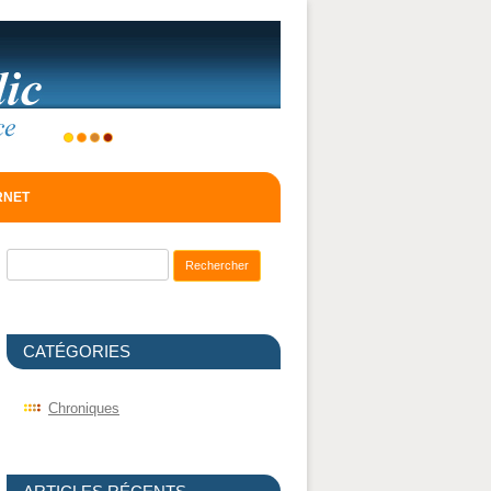
ERNET
Recherche pour :
CATÉGORIES
Chroniques