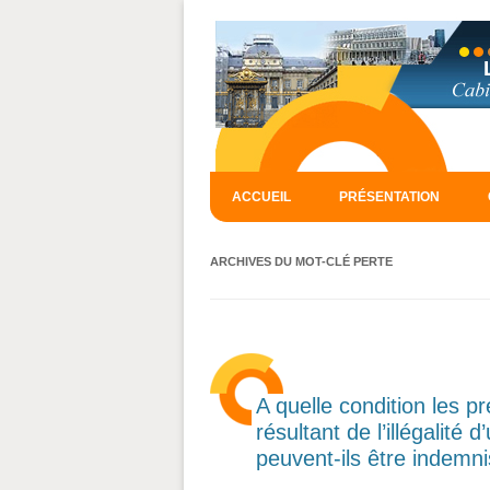
ACCUEIL
PRÉSENTATION
ARCHIVES DU MOT-CLÉ
PERTE
A quelle condition les pr
résultant de l’illégalité
peuvent-ils être indemn