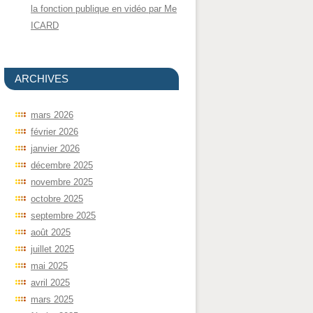
la fonction publique en vidéo par Me
ICARD
ARCHIVES
mars 2026
février 2026
janvier 2026
décembre 2025
novembre 2025
octobre 2025
septembre 2025
août 2025
juillet 2025
mai 2025
avril 2025
mars 2025