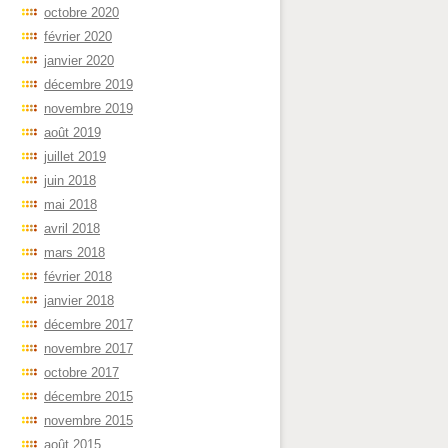
octobre 2020
février 2020
janvier 2020
décembre 2019
novembre 2019
août 2019
juillet 2019
juin 2018
mai 2018
avril 2018
mars 2018
février 2018
janvier 2018
décembre 2017
novembre 2017
octobre 2017
décembre 2015
novembre 2015
août 2015