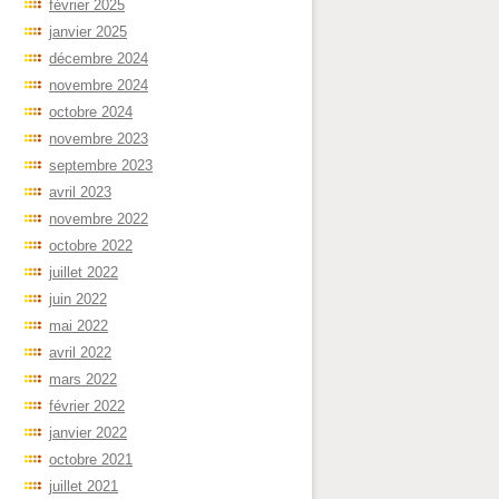
février 2025
janvier 2025
décembre 2024
novembre 2024
octobre 2024
novembre 2023
septembre 2023
avril 2023
novembre 2022
octobre 2022
juillet 2022
juin 2022
mai 2022
avril 2022
mars 2022
février 2022
janvier 2022
octobre 2021
juillet 2021