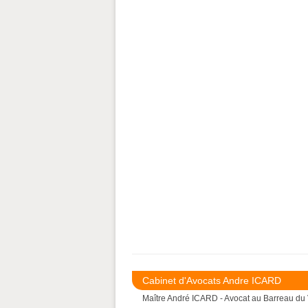
Cabinet d'Avocats Andre ICARD
Maître André ICARD - Avocat au Barreau du