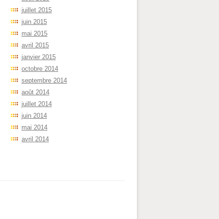
juillet 2015
juin 2015
mai 2015
avril 2015
janvier 2015
octobre 2014
septembre 2014
août 2014
juillet 2014
juin 2014
mai 2014
avril 2014