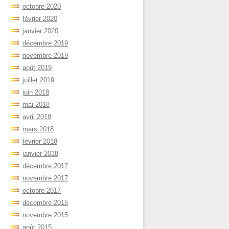
octobre 2020
février 2020
janvier 2020
décembre 2019
novembre 2019
août 2019
juillet 2019
juin 2018
mai 2018
avril 2018
mars 2018
février 2018
janvier 2018
décembre 2017
novembre 2017
octobre 2017
décembre 2015
novembre 2015
août 2015