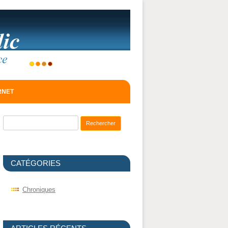
ERNET
Recherche pour :
CATÉGORIES
Chroniques