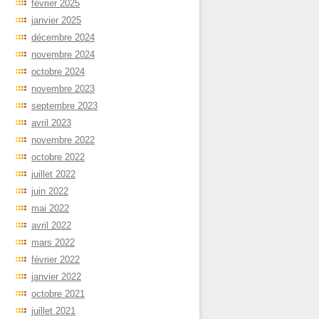
février 2025
janvier 2025
décembre 2024
novembre 2024
octobre 2024
novembre 2023
septembre 2023
avril 2023
novembre 2022
octobre 2022
juillet 2022
juin 2022
mai 2022
avril 2022
mars 2022
février 2022
janvier 2022
octobre 2021
juillet 2021