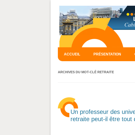
ACCUEIL
PRÉSENTATION
ARCHIVES DU MOT-CLÉ
RETRAITE
Un professeur des unive
retraite peut-il être to