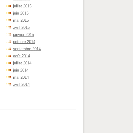
juillet 2015
juin 2015
mai 2015
avril 2015
janvier 2015
octobre 2014
septembre 2014
août 2014
juillet 2014
juin 2014
mai 2014
avril 2014