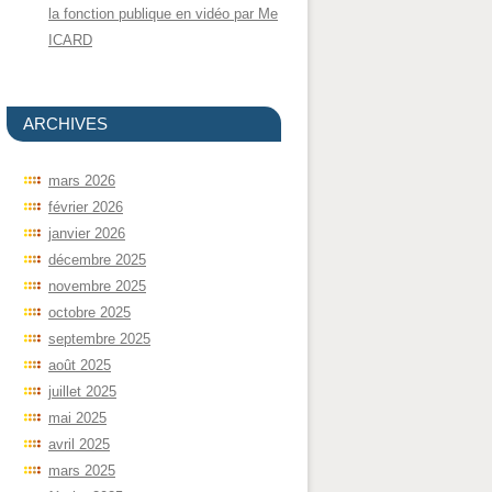
la fonction publique en vidéo par Me
ICARD
ARCHIVES
mars 2026
février 2026
janvier 2026
décembre 2025
novembre 2025
octobre 2025
septembre 2025
août 2025
juillet 2025
mai 2025
avril 2025
mars 2025