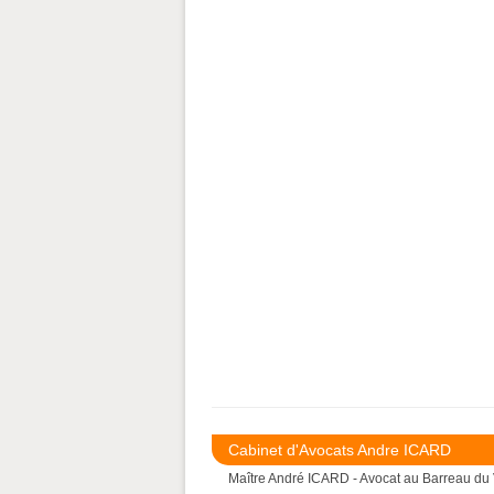
Cabinet d'Avocats Andre ICARD
Maître André ICARD - Avocat au Barreau du