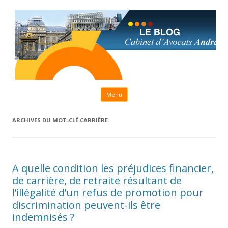
Aller au contenu principal
Menu
ARCHIVES DU MOT-CLÉ
CARRIÈRE
A quelle condition les préjudices financier,
de carrière, de retraite résultant de
l’illégalité d’un refus de promotion pour
discrimination peuvent-ils être
indemnisés ?