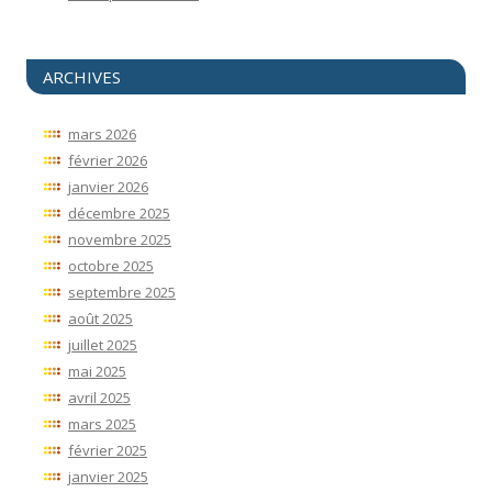
ARCHIVES
mars 2026
février 2026
janvier 2026
décembre 2025
novembre 2025
octobre 2025
septembre 2025
août 2025
juillet 2025
mai 2025
avril 2025
mars 2025
février 2025
janvier 2025