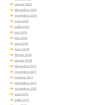
janvier 2020
décembre 2019
novembre 2019
août 2019
juillet 2019
juin 2018
mai 2018
avril 2018
mars 2018
février 2018
janvier 2018
décembre 2017
novembre 2017
octobre 2017
décembre 2015
novembre 2015
août 2015
juillet 2015