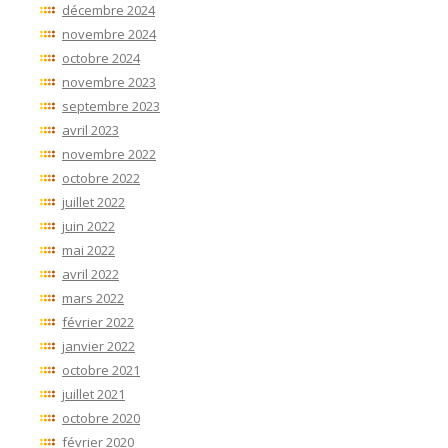
décembre 2024
novembre 2024
octobre 2024
novembre 2023
septembre 2023
avril 2023
novembre 2022
octobre 2022
juillet 2022
juin 2022
mai 2022
avril 2022
mars 2022
février 2022
janvier 2022
octobre 2021
juillet 2021
octobre 2020
février 2020