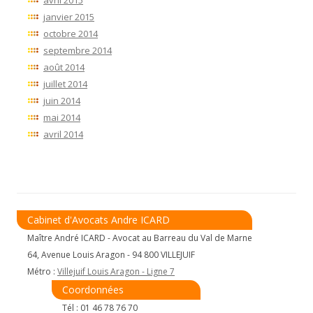
janvier 2015
octobre 2014
septembre 2014
août 2014
juillet 2014
juin 2014
mai 2014
avril 2014
Cabinet d'Avocats Andre ICARD
Maître André ICARD - Avocat au Barreau du Val de Marne
64, Avenue Louis Aragon - 94 800 VILLEJUIF
Métro :
Villejuif Louis Aragon - Ligne 7
Coordonnées
Tél : 01 46 78 76 70