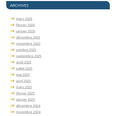
ARCHIVES
mars 2026
février 2026
janvier 2026
décembre 2025
novembre 2025
octobre 2025
septembre 2025
août 2025
juillet 2025
mai 2025
avril 2025
mars 2025
février 2025
janvier 2025
décembre 2024
novembre 2024