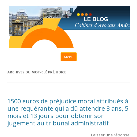
Aller au contenu principal
Menu
ARCHIVES DU MOT-CLÉ
PRÉJUDICE
1500 euros de préjudice moral attribués à
une requérante qui a dû attendre 3 ans, 5
mois et 13 jours pour obtenir son
jugement au tribunal administratif !
Laisser une réponse