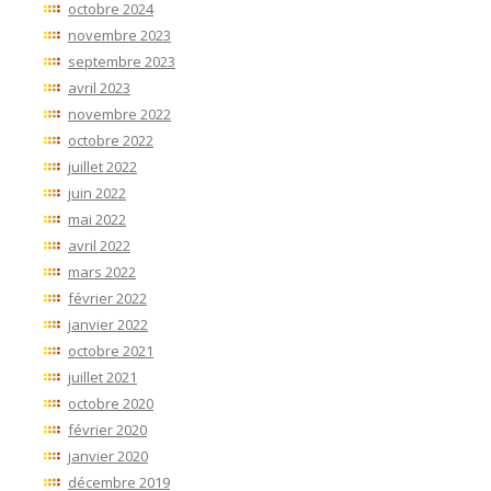
octobre 2024
novembre 2023
septembre 2023
avril 2023
novembre 2022
octobre 2022
juillet 2022
juin 2022
mai 2022
avril 2022
mars 2022
février 2022
janvier 2022
octobre 2021
juillet 2021
octobre 2020
février 2020
janvier 2020
décembre 2019