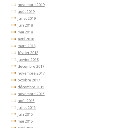
novembre 2019
août 2019
juillet 2019
juin 2018
mai 2018
avril 2018
mars 2018
février 2018
janvier 2018
décembre 2017
novembre 2017
octobre 2017
décembre 2015
novembre 2015
août 2015
juillet 2015
juin 2015
mai 2015
avril 2015