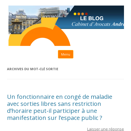
Aller au contenu principal
Menu
ARCHIVES DU MOT-CLÉ
SORTIE
Un fonctionnaire en congé de maladie
avec sorties libres sans restriction
d’horaire peut-il participer à une
manifestation sur l’espace public ?
Laisser une réponse