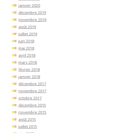
janvier 2020
décembre 2019
novembre 2019
août 2019
juillet 2019
juin 2018
mai 2018
avril 2018
mars 2018
février 2018
janvier 2018
décembre 2017
novembre 2017
octobre 2017
décembre 2015
novembre 2015
août 2015
juillet 2015