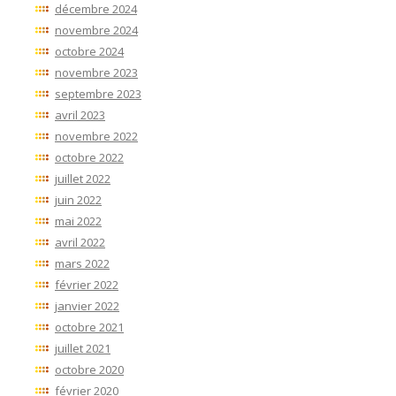
décembre 2024
novembre 2024
octobre 2024
novembre 2023
septembre 2023
avril 2023
novembre 2022
octobre 2022
juillet 2022
juin 2022
mai 2022
avril 2022
mars 2022
février 2022
janvier 2022
octobre 2021
juillet 2021
octobre 2020
février 2020