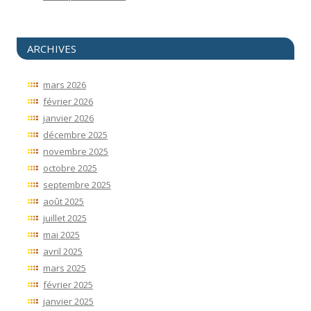
ARCHIVES
mars 2026
février 2026
janvier 2026
décembre 2025
novembre 2025
octobre 2025
septembre 2025
août 2025
juillet 2025
mai 2025
avril 2025
mars 2025
février 2025
janvier 2025